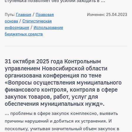
ступенька позволяет без усилий заходить в ...
Путь:
Главная
/
Правовая
Изменен: 25.04.2023
основа
/
Статистическая
информация
/
Использование
бюджетных средств
31 октября 2025 года Контрольным
управлением Новосибирской области
организована конференция по теме
«Вопросы осуществления муниципального
финансового контроля, контроля в сфере
закупок товаров, работ, услуг для
обеспечения муниципальных нужд».
... проблемы в сфере закупок комплексно, выявить
причины нарушений и добиться их устранения. И
поскольку, учитывая значительный объем закупок в