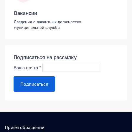
Вакансии
Сведения о вакантных должностях
муниципальной службы
Подписаться на рассылку
Ваша почта
*
Подписаться
Приём обращений