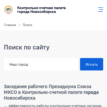
Контрольно-счетная палата
города Новосибирска
Главная
Поиск
Поиск по сайту
Заседание рабочего Президиума Союза
МКСО в Контрольно-счетной палате
города
Новосибирска
... эффективность работы контрольно-счетных органов.