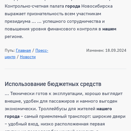
Контрольно-счетная палата
города
Новосибирска
выражает признательность всем участникам
президиума ... ... успешного сотрудничества и
повышения уровня финансового контроля в
нашем
регионе.
Путь:
Главная
/
Пресс-
Изменен: 18.09.2024
центр
/
Новости
Использование бюджетных средств
... Технически готов к эксплуатации, хорошо выглядит
внешне, удобен для пассажиров и намного выгоден
экономически. Троллейбусы для жителей
нашего
города
– самый приемлемый транспорт: широкие двери
– удобный вход, низко расположенная первая