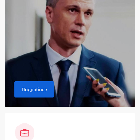
Подробнее