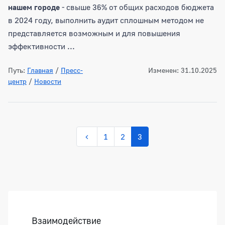
нашем
городе
- свыше 36% от общих расходов бюджета
в 2024 году, выполнить аудит сплошным методом не
представляется возможным и для повышения
эффективности ...
Путь:
Главная
/
Пресс-
Изменен: 31.10.2025
центр
/
Новости
1
2
3
Боковая панель
Взаимодействие