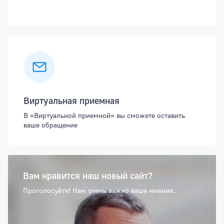
Виртуальная приемная
В «Виртуальной приемной» вы сможете оставить
ваше обращение
Вам нравится наш новый сайт?
Проголосуйте! Нам очень важно ваше мнение.