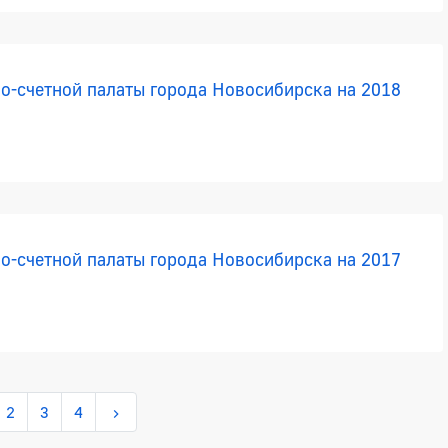
о-счетной палаты города Новосибирска на 2018
о-счетной палаты города Новосибирска на 2017
2
3
4