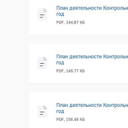
План деятельности Контрольн
год
PDF, 144.87 КБ
План деятельности Контрольн
год
PDF, 149.77 КБ
План деятельности Контрольн
год
PDF, 156.49 КБ