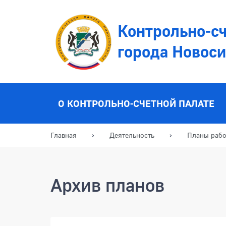
Контрольно-сч
города Новос
О КОНТРОЛЬНО-СЧЕТНОЙ ПАЛАТЕ
Главная
Деятельность
Планы раб
Архив планов
Планы работы