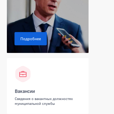
Подробнее
Вакансии
Сведения о вакантных должностях
муниципальной службы