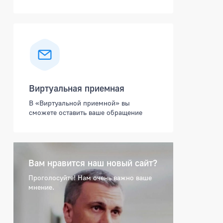
Виртуальная приемная
В «Виртуальной приемной» вы
сможете оставить ваше обращение
Вам нравится наш новый сайт?
Проголосуйте! Нам очень важно ваше
мнение.