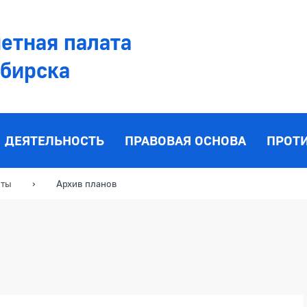
етная палата
ибирска
ДЕЯТЕЛЬНОСТЬ
ПРАВОВАЯ ОСНОВА
ПРОТ
оты
Архив планов