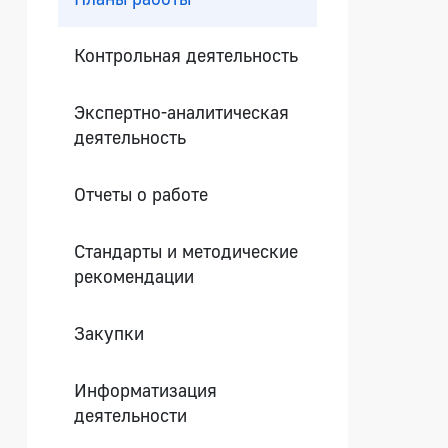
Контрольная деятельность
Экспертно-аналитическая
деятельность
Отчеты о работе
Стандарты и методические
рекомендации
Закупки
Информатизация
деятельности