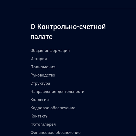
О Контрольно-счетной
палате
Общая информация
История
Полномочия
Руководство
Структура
Направления деятельности
Коллегия
Кадровое обеспечение
Контакты
Фотогалерея
Финансовое обеспечение