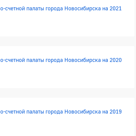
о-счетной палаты города Новосибирска на 2021
о-счетной палаты города Новосибирска на 2020
о-счетной палаты города Новосибирска на 2019