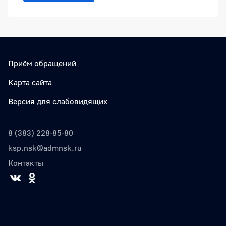
Приём обращений
Карта сайта
Версия для слабовидящих
8 (383) 228-85-80
ksp.nsk@admnsk.ru
Контакты