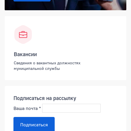
Вакансии
Сведения о вакантных должностях
муниципальной службы
Подписаться на рассылку
Ваша почта
*
Подписаться