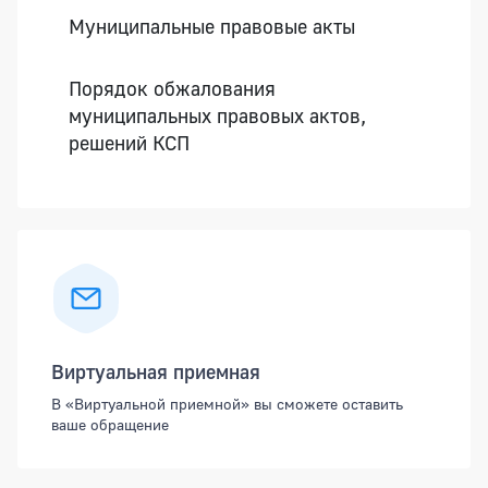
Муниципальные правовые акты
Порядок обжалования
муниципальных правовых актов,
решений КСП
Виртуальная приемная
В «Виртуальной приемной» вы сможете оставить
ваше обращение