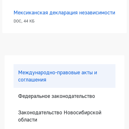
Мексиканская декларация независимости
DOC, 44 КБ
Боковая панель
Международно-правовые акты и
соглашения
Федеральное законодательство
Законодательство Новосибирской
области