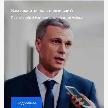
Вам нравится наш новый сайт?
Проголосуйте! Нам очень важно ваше мнение.
Подробнее