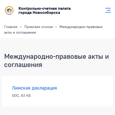
Контрольно-счетная палата
города Новосибирска
Главная
Правовая основа
Международно-правовые
акты и соглашения
Международно-правовые акты и
соглашения
Международно-правовые акты и согл
Лимская декларация
DOC, 63 КБ