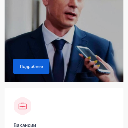
Подробнее
Вакансии