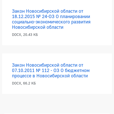
Закон Новосибирской области от
18.12.2015 № 24-ОЗ О планировании
социально-экономического развития
Новосибирской области
DOCX, 20.43 КБ
Закон Новосибирской области от
07.10.2011 № 112 - ОЗ О бюджетном
процессе в Новосибирской области
DOCX, 66.2 КБ