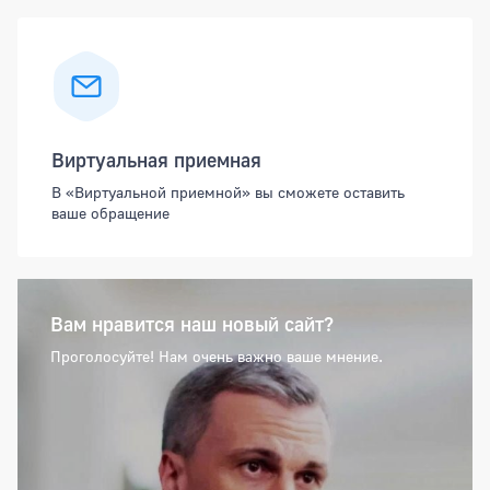
Виртуальная приемная
В «Виртуальной приемной» вы сможете оставить
ваше обращение
Вам нравится наш новый сайт?
Проголосуйте! Нам очень важно ваше мнение.