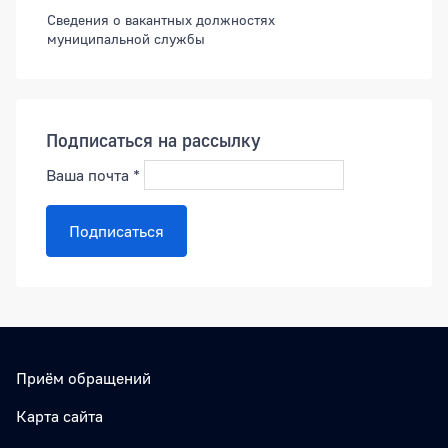
Сведения о вакантных должностях
муниципальной службы
Подписаться на рассылку
Ваша почта
*
Подписаться
Приём обращений
Карта сайта