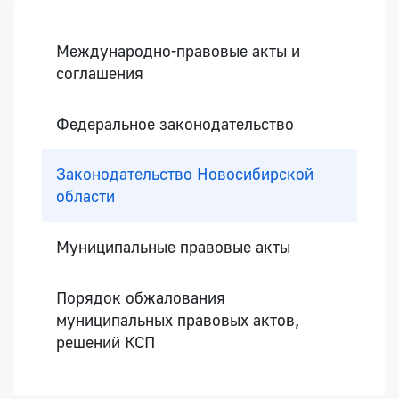
Боковая панель
Международно-правовые акты и
соглашения
Федеральное законодательство
Законодательство Новосибирской
области
Муниципальные правовые акты
Порядок обжалования
муниципальных правовых актов,
решений КСП