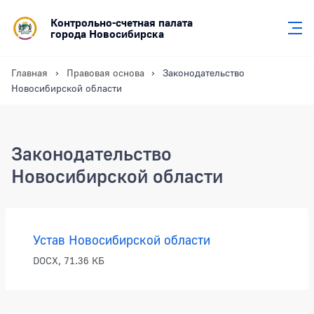
Контрольно-счетная палата
города Новосибирска
Главная
Правовая основа
Законодательство
Новосибирской области
Законодательство
Новосибирской области
Законодательство Новосибирской обл
Устав Новосибирской области
DOCX, 71.36 КБ