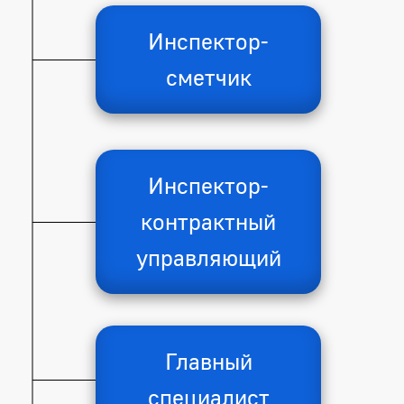
Инспектор-
сметчик
Инспектор-
контрактный
управляющий
Главный
специалист