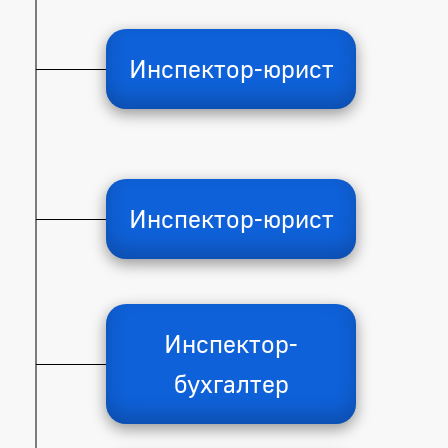
Инспектор-юрист
Инспектор-юрист
Инспектор-
бухгалтер