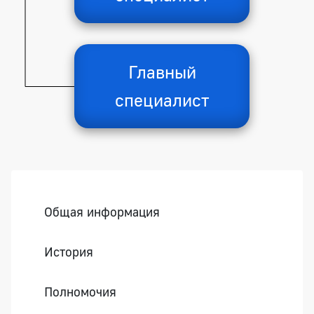
Главный
специалист
Боковая панель
Общая информация
История
Полномочия