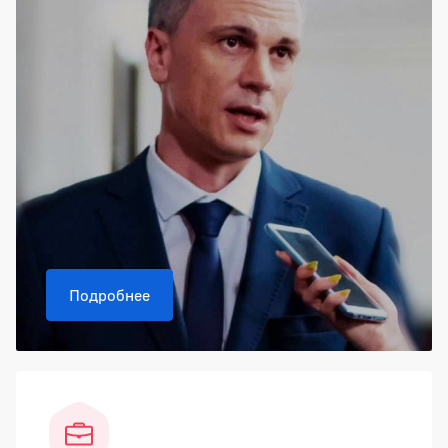
Подробнее