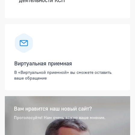
деятельности КСП
Виртуальная приемная
В «Виртуальной приемной» вы сможете оставить
ваше обращение
Вам нравится наш новый сайт?
Проголосуйте! Нам очень важно ваше мнение.