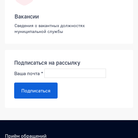
Вакансии
Сведения о вакантных должностях
муниципальной службы
Подписаться на рассылку
Ваша почта
*
Подписаться
Приём обращений