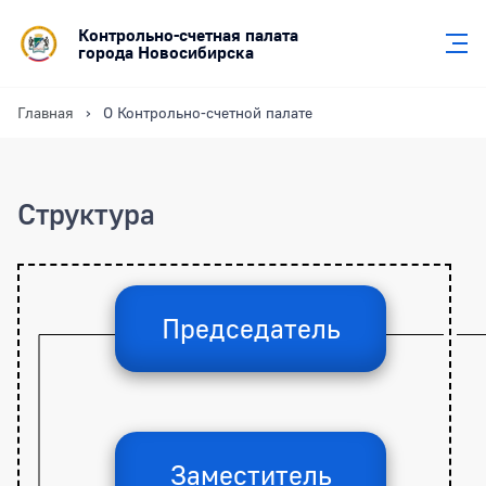
Контрольно-счетная палата
города Новосибирска
Главная
О Контрольно-счетной палате
Структура
Председатель
Заместитель