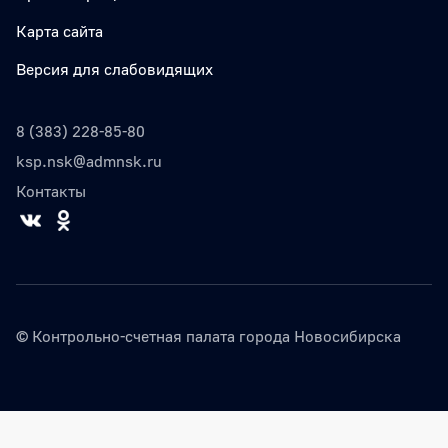
Карта сайта
Версия для слабовидящих
8 (383) 228-85-80
ksp.nsk@admnsk.ru
Контакты
© Контрольно-счетная палата города Новосибирска