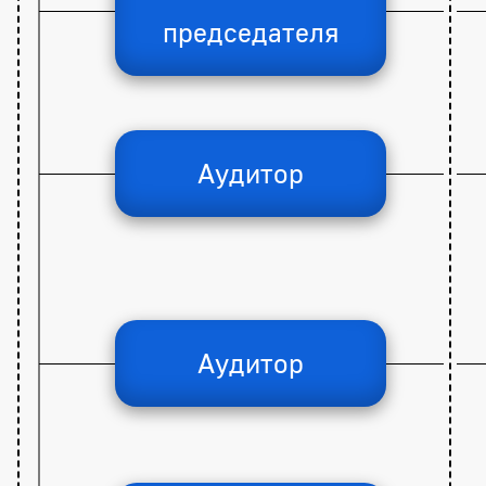
председателя
Аудитор
Аудитор