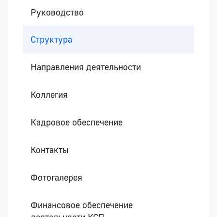
Руководство
Структура
Направления деятельности
Коллегия
Кадровое обеспечение
Контакты
Фотогалерея
Финансовое обеспечение