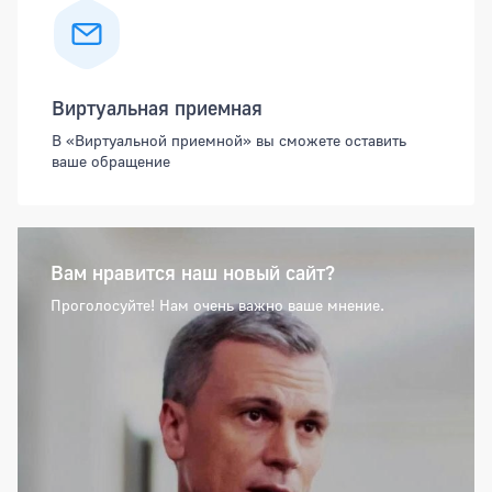
Виртуальная приемная
В «Виртуальной приемной» вы сможете оставить
ваше обращение
Вам нравится наш новый сайт?
Проголосуйте! Нам очень важно ваше мнение.