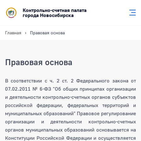
Контрольно-счетная палата
города Новосибирска
Главная
Правовая основа
Правовая основа
В соответствии с ч. 2 ст. 2 Федерального закона от
07.02.2011 № 6-ФЗ "Об общих принципах организации
и деятельности контрольно-счетных органов субъектов
российской федерации, федеральных территорий и
муниципальных образований" Правовое регулирование
организации и деятельности контрольно-счетных
органов муниципальных образований основывается на
Конституции Российской Федерации и осуществляется