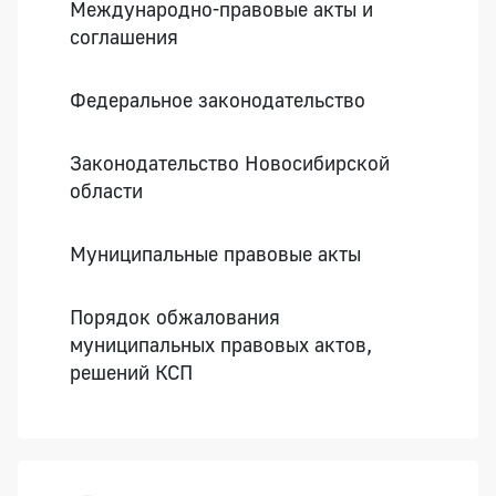
Международно-правовые акты и
соглашения
Федеральное законодательство
Законодательство Новосибирской
области
Муниципальные правовые акты
Порядок обжалования
муниципальных правовых актов,
решений КСП