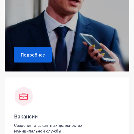
Подробнее
Вакансии
Сведения о вакантных должностях
муниципальной службы