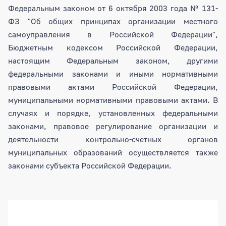
Федеральным законом от 6 октября 2003 года № 131-
ФЗ "Об общих принципах организации местного
самоуправления в Российской Федерации",
Бюджетным кодексом Российской Федерации,
настоящим Федеральным законом, другими
федеральными законами и иными нормативными
правовыми актами Российской Федерации,
муниципальными нормативными правовыми актами. В
случаях и порядке, установленных федеральными
законами, правовое регулирование организации и
деятельности контрольно-счетных органов
муниципальных образований осуществляется также
законами субъекта Российской Федерации.
Боковая панель