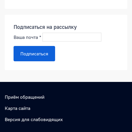
Подписаться на рассылку
Ваша почта
*
Подписаться
Приём обращений
Карта сайта
Версия для слабовидящих