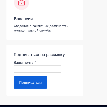
Вакансии
Сведения о вакантных должностях
муниципальной службы
Подписаться на рассылку
Ваша почта
*
Подписаться