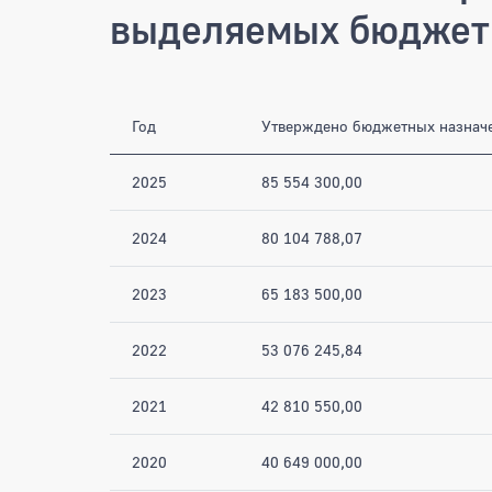
выделяемых бюджет
Год
Утверждено бюджетных назнач
2025
85 554 300,00
2024
80 104 788,07
2023
65 183 500,00
2022
53 076 245,84
2021
42 810 550,00
2020
40 649 000,00