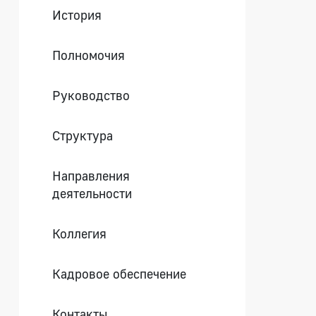
История
Полномочия
Руководство
Структура
Направления
деятельности
Коллегия
Кадровое обеспечение
Контакты