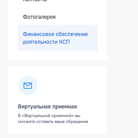
Фотогалерея
Финансовое обеспечение
деятельности КСП
Виртуальная приемная
В «Виртуальной приемной» вы
сможете оставить ваше обращение