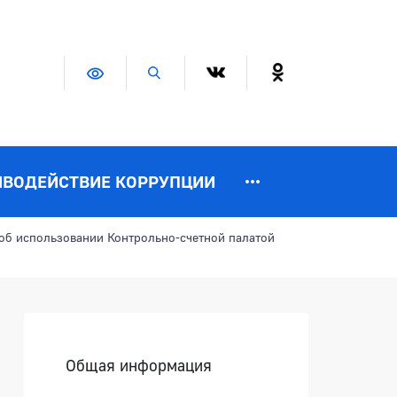
Версия для слабовидящих
Поиск по сайту
ИВОДЕЙСТВИЕ КОРРУПЦИИ
об использовании Контрольно-счетной палатой
Боковая панель
Общая информация