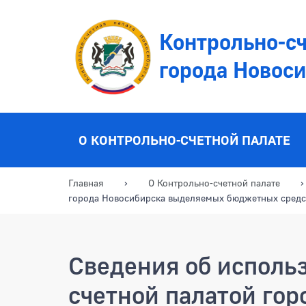
Контрольно-сч
города Новос
О КОНТРОЛЬНО-СЧЕТНОЙ ПАЛАТЕ
Главная
О Контрольно-счетной палате
города Новосибирска выделяемых бюджетных средс
Сведения об исполь
счетной палатой гор