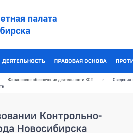
етная палата
ибирска
ДЕЯТЕЛЬНОСТЬ
ПРАВОВАЯ ОСНОВА
ПРОТ
Финансовое обеспечение деятельности КСП
Сведения 
тв
зовании Контрольно-
ода Новосибирска