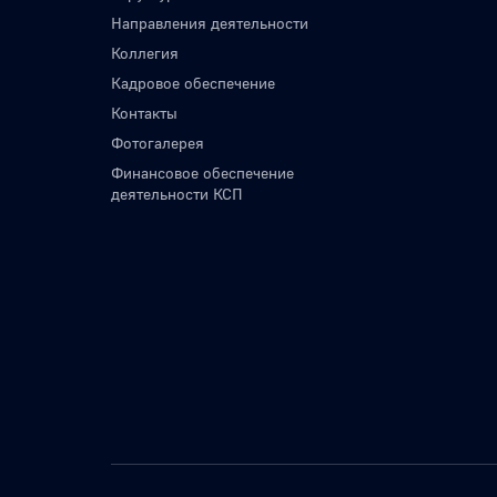
Направления деятельности
Коллегия
Кадровое обеспечение
Контакты
Фотогалерея
Финансовое обеспечение
деятельности КСП