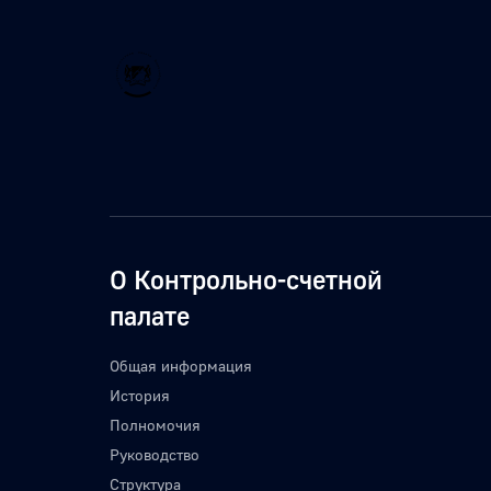
О Контрольно-счетной
палате
Общая информация
История
Полномочия
Руководство
Структура