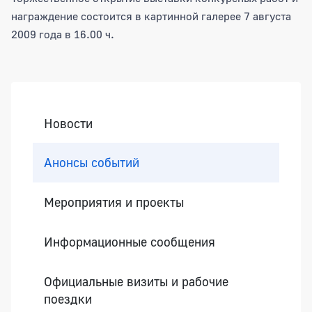
награждение состоится в картинной галерее 7 августа
2009 года в 16.00 ч.
Боковая панель
Новости
Анонсы событий
Мероприятия и проекты
Информационные сообщения
Официальные визиты и рабочие
поездки