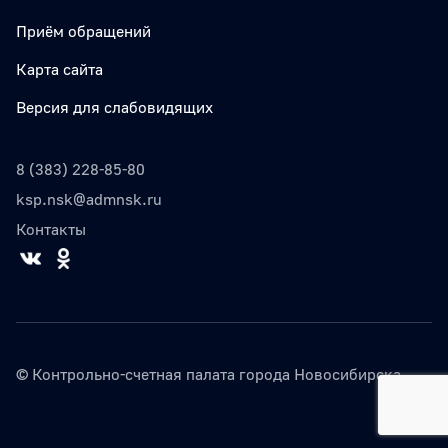
Приём обращений
Карта сайта
Версия для слабовидящих
8 (383) 228-85-80
ksp.nsk@admnsk.ru
Контакты
© Контрольно-счетная палата города Новосибирска