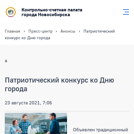
Контрольно-счетная палата
города Новосибирска
Главная
Пресс-центр
Анонсы
Патриотический
конкурс ко Дню города
a
Патриотический конкурс ко Дню
города
23 августа 2021, 7:06
Объявлен традиционный