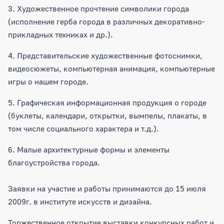
3. Художественное прочтение символики города
(исполнение герба города в различных декоративно-
прикладных техниках и др.).
4. Представительские художественные фотоснимки,
видеосюжеты, компьютерная анимация, компьютерные
игры о нашем городе.
5. Графическая информационная продукция о городе
(буклеты, календари, открытки, вымпелы, плакаты, в
том числе социального характера и т.д.).
6. Малые архитектурные формы и элементы
благоустройства города.
Заявки на участие и работы принимаются до 15 июля
2009г. в институте искусств и дизайна.
Торжественное открытие выставки конкурсных работ и