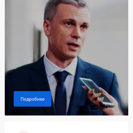
Подробнее