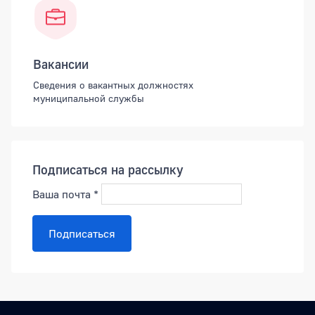
Вакансии
Сведения о вакантных должностях
муниципальной службы
Подписаться на рассылку
Ваша почта
*
Подписаться