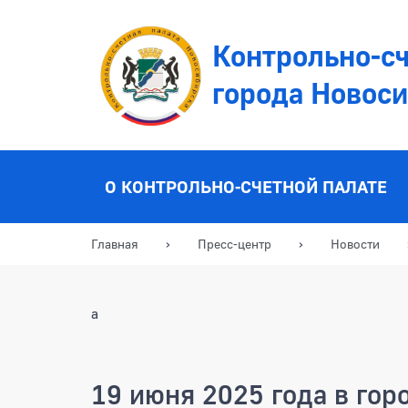
Контрольно-сч
города Новос
О КОНТРОЛЬНО-СЧЕТНОЙ ПАЛАТЕ
Главная
Пресс-центр
Новости
a
19 июня 2025 года в гор