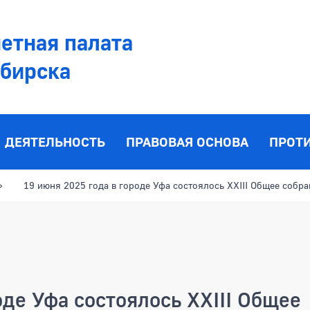
етная палата
ибирска
ДЕЯТЕЛЬНОСТЬ
ПРАВОВАЯ ОСНОВА
ПРОТ
19 июня 2025 года в городе Уфа состоялось XXIII Общее собр
оде Уфа состоялось XXIII Общее