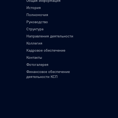
Общая информация
История
Полномочия
Руководство
Структура
Направления деятельности
Коллегия
Кадровое обеспечение
Контакты
Фотогалерея
Финансовое обеспечение
деятельности КСП