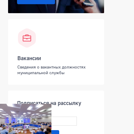
Вакансии
Сведения о вакантных должностях
муниципальной службы
Подписаться на рассылку
Ваша почта
*