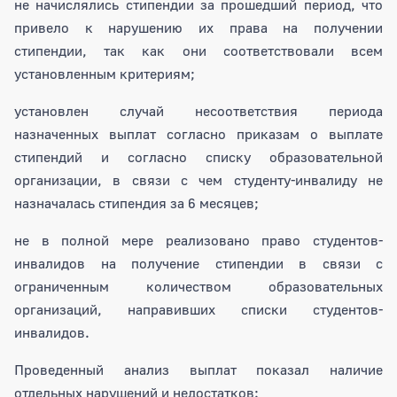
не начислялись стипендии за прошедший период, что
привело к нарушению их права на получении
стипендии, так как они соответствовали всем
установленным критериям;
установлен случай несоответствия периода
назначенных выплат согласно приказам о выплате
стипендий и согласно списку образовательной
организации, в связи с чем студенту-инвалиду не
назначалась стипендия за 6 месяцев;
не в полной мере реализовано право студентов-
инвалидов на получение стипендии в связи с
ограниченным количеством образовательных
организаций, направивших списки студентов-
инвалидов.
Проведенный анализ выплат показал наличие
отдельных нарушений и недостатков: