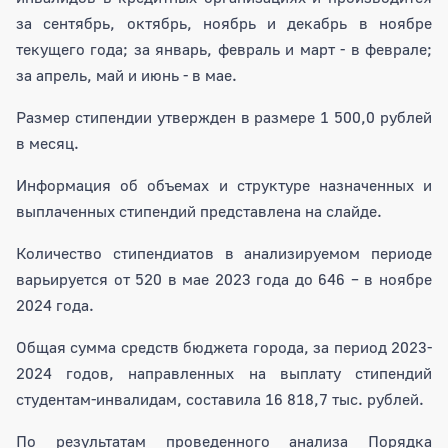
за сентябрь, октябрь, ноябрь и декабрь в ноябре
текущего года; за январь, февраль и март - в феврале;
за апрель, май и июнь - в мае.
Размер стипендии утвержден в размере 1 500,0 рублей
в месяц.
Информация об объемах и структуре назначенных и
выплаченных стипендий представлена на слайде.
Количество стипендиатов в анализируемом периоде
варьируется от 520 в мае 2023 года до 646 – в ноябре
2024 года.
Общая сумма средств бюджета города, за период 2023-
2024 годов, направленных на выплату стипендий
студентам-инвалидам, составила 16 818,7 тыс. рублей.
По результатам проведенного анализа Порядка