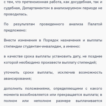
с тем, что претензионная работа, как досудебная, так и
судебная, Департаментом в анализируемом периоде не
проводилась.
По результатам проведенного анализа Палатой
предложено:
Внести изменения в Порядок назначения и выплаты
стипендии студентам-инвалидам, а именно:
в качестве срока выплаты установить дату, не позднее
которой необходимо произвести выплату стипендий;
уточнить сроки выплаты, исключив возможность
авансирования;
дополнить положениями, определяющими с какого
момента возобновляется или прекращается выплата; в
полном или неполном размере выплачивается