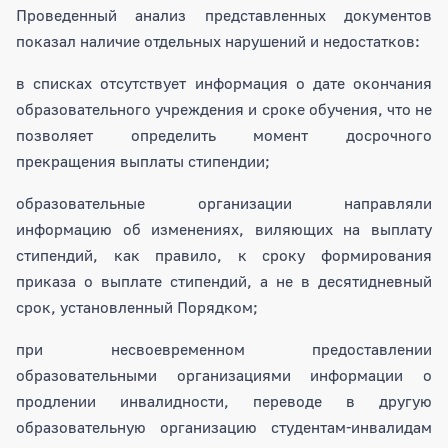
Проведенный анализ представленных документов
показал наличие отдельных нарушений и недостатков:
в списках отсутствует информация о дате окончания
образовательного учреждения и сроке обучения, что не
позволяет определить момент досрочного
прекращения выплаты стипендии;
образовательные организации направляли
информацию об изменениях, виляющих на выплату
стипендий, как правило, к сроку формирования
приказа о выплате стипендий, а не в десятидневный
срок, установленный Порядком;
при несвоевременном предоставлении
образовательными организациями информации о
продлении инвалидности, переводе в другую
образовательную организацию студентам-инвалидам