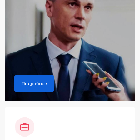
Подробнее