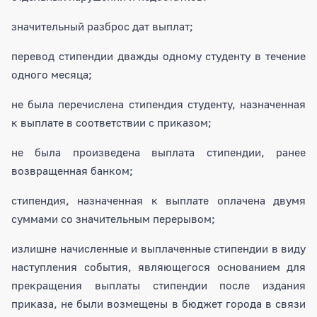
значительный разброс дат выплат;
перевод стипендии дважды одному студенту в течение
одного месяца;
не была перечислена стипендия студенту, назначенная
к выплате в соответствии с приказом;
не была произведена выплата стипендии, ранее
возвращенная банком;
стипендия, назначенная к выплате оплачена двумя
суммами со значительным перерывом;
излишне начисленные и выплаченные стипендии в виду
наступления события, являющегося основанием для
прекращения выплаты стипендии после издания
приказа, не были возмещены в бюджет города в связи