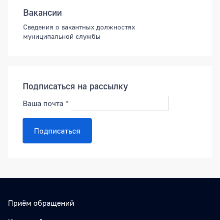
Вакансии
Сведения о вакантных должностях
муниципальной службы
Подписаться на рассылку
Ваша почта
*
Подписаться
Приём обращений