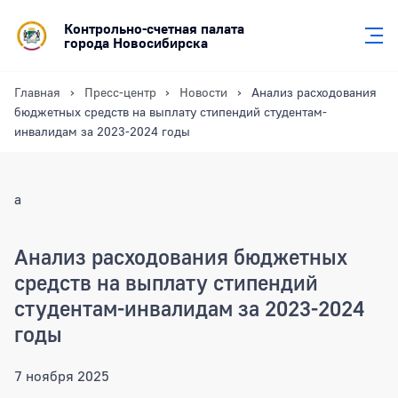
Контрольно-счетная палата
города Новосибирска
Главная
Пресс-центр
Новости
Анализ расходования
бюджетных средств на выплату стипендий студентам-
инвалидам за 2023-2024 годы
a
Анализ расходования бюджетных
средств на выплату стипендий
студентам-инвалидам за 2023-2024
годы
7 ноября 2025