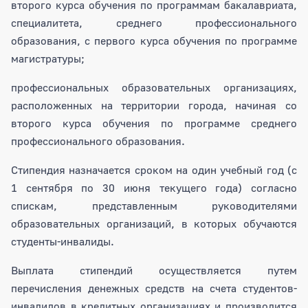
второго курса обучения по программам бакалавриата,
специалитета, среднего профессионального
образования, с первого курса обучения по программе
магистратуры;
профессиональных образовательных организациях,
расположенных на территории города, начиная со
второго курса обучения по программе среднего
профессионального образования.
Стипендия назначается сроком на один учебный год (с
1 сентября по 30 июня текущего года) согласно
спискам, представленным руководителями
образовательных организаций, в которых обучаются
студенты-инвалиды.
Выплата стипендий осуществляется путем
перечисления денежных средств на счета студентов-
инвалидов в кредитных организациях и производится