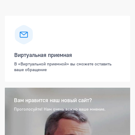
Боковая панель
Виртуальная приемная
В «Виртуальной приемной» вы сможете оставить
ваше обращение
Вам нравится наш новый сайт?
Проголосуйте! Нам очень важно ваше мнение.