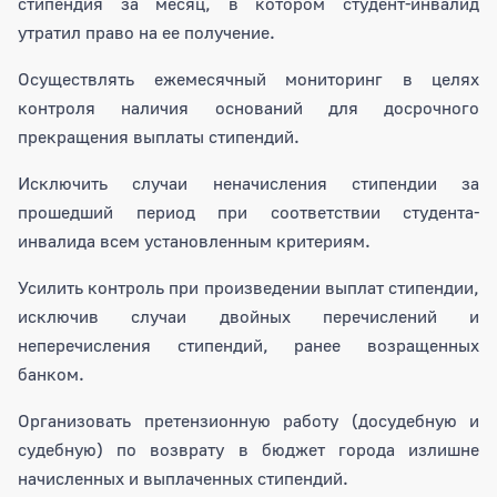
стипендия за месяц, в котором студент-инвалид
утратил право на ее получение.
Осуществлять ежемесячный мониторинг в целях
контроля наличия оснований для досрочного
прекращения выплаты стипендий.
Исключить случаи неначисления стипендии за
прошедший период при соответствии студента-
инвалида всем установленным критериям.
Усилить контроль при произведении выплат стипендии,
исключив случаи двойных перечислений и
неперечисления стипендий, ранее возращенных
банком.
Организовать претензионную работу (досудебную и
судебную) по возврату в бюджет города излишне
начисленных и выплаченных стипендий.