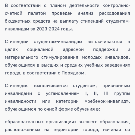
В соответствии с планом деятельности контрольно-
счетной палатой проведен анализ расходования
бюджетных средств на выплату стипендий студентам-
инвалидам за 2023-2024 годы.
Стипендии студентам-инвалидам выплачиваются в
целях социальной адресной поддержки и
материального стимулирования молодых инвалидов,
обучающихся в высших и средних учебных заведениях
города, в соответствии с Порядком.
Стипендия выплачивается студентам, признанным
инвалидами с установлением I, II, III группы
инвалидности или категории «ребенок-инвалид»,
обучающимся по очной форме обучения в:
образовательных организациях высшего образования,
расположенных на территории города, начиная со