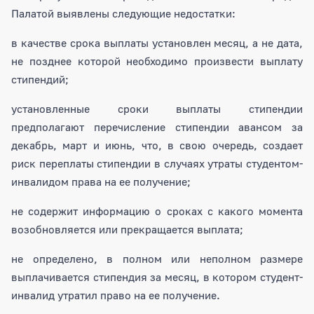
Палатой выявлены следующие недостатки:
в качестве срока выплаты установлен месяц, а не дата,
не позднее которой необходимо произвести выплату
стипендий;
установленные сроки выплаты стипендии
предполагают перечисление стипендии авансом за
декабрь, март и июнь, что, в свою очередь, создает
риск переплаты стипендии в случаях утраты студентом-
инвалидом права на ее получение;
не содержит информацию о сроках с какого момента
возобновляется или прекращается выплата;
не определено, в полном или неполном размере
выплачивается стипендия за месяц, в котором студент-
инвалид утратил право на ее получение.