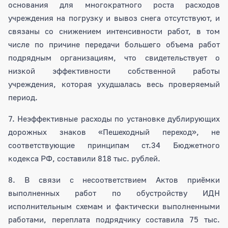
основания для многократного роста расходов
учреждения на погрузку и вывоз снега отсутствуют, и
связаны со снижением интенсивности работ, в том
числе по причине передачи большего объема работ
подрядным организациям, что свидетельствует о
низкой эффективности собственной работы
учреждения, которая ухудшалась весь проверяемый
период.
7. Неэффективные расходы по установке дублирующих
дорожных знаков «Пешеходный переход», не
соответствующие принципам ст.34 Бюджетного
кодекса РФ, составили 818 тыс. рублей.
8. В связи с несоответствием Актов приёмки
выполненных работ по обустройству ИДН
исполнительным схемам и фактически выполненными
работами, переплата подрядчику составила 75 тыс.