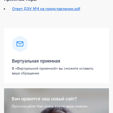
Ответ ДЭУ №4 на представление.pdf
Боковая панель
Виртуальная приемная
В «Виртуальной приемной» вы сможете оставить
ваше обращение
Вам нравится наш новый сайт?
Проголосуйте! Нам очень важно ваше мнение.