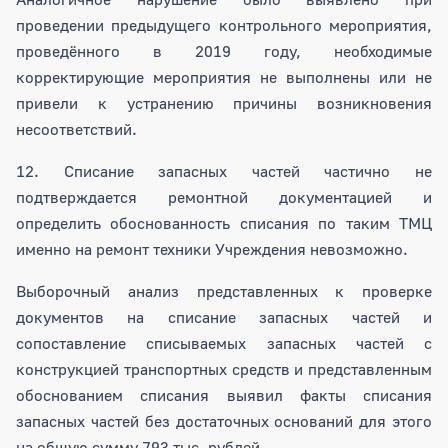
проведении предыдущего контрольного мероприятия,
проведённого в 2019 году, необходимые
корректирующие мероприятия не выполнены или не
привели к устранению причины возникновения
несоответствий.
12. Списание запасных частей частично не
подтверждается ремонтной документацией и
определить обоснованность списания по таким ТМЦ
именно на ремонт техники Учреждения невозможно.
Выборочный анализ представленных к проверке
документов на списание запасных частей и
сопоставление списываемых запасных частей с
конструкцией транспортных средств и представленным
обоснованием списания выявил факты списания
запасных частей без достаточных оснований для этого
на общую сумму 793 тыс. рублей.