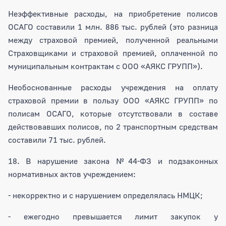
Неэффективные расходы, на приобретение полисов
ОСАГО составили 1 млн. 886 тыс. рублей (это разница
между страховой премией, полученной реальными
Страховщиками и страховой премией, оплаченной по
муниципальным контрактам с ООО «АЯКС ГРУПП»).
Необоснованные расходы учреждения на оплату
страховой премии в пользу ООО «АЯКС ГРУПП» по
полисам ОСАГО, которые отсутствовали в составе
действовавших полисов, по 2 транспортным средствам
составили 71 тыс. рублей.
18. В нарушение закона №44-ФЗ и подзаконных
нормативных актов учреждением:
- некорректно и с нарушением определялась НМЦК;
- ежегодно превышается лимит закупок у