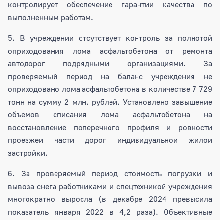
контролирует обеспечение гарантии качества по
выполненным работам.
5. В учреждении отсутствует контроль за полнотой
оприходования лома асфальтобетона от ремонта
автодорог подрядными организациями. За
проверяемый период на баланс учреждения не
оприходовано лома асфальтобетона в количестве 7 729
тонн на сумму 2 млн. рублей. Установлено завышение
объемов списания лома асфальтобетона на
восстановление поперечного профиля и ровности
проезжей части дорог индивидуальной жилой
застройки.
6. За проверяемый период стоимость погрузки и
вывоза снега работниками и спецтехникой учреждения
многократно выросла (в декабре 2024 превысила
показатель января 2022 в 4,2 раза). Объективные