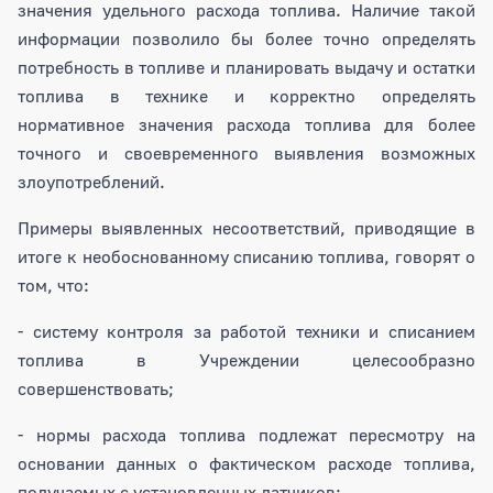
значения удельного расхода топлива. Наличие такой
информации позволило бы более точно определять
потребность в топливе и планировать выдачу и остатки
топлива в технике и корректно определять
нормативное значения расхода топлива для более
точного и своевременного выявления возможных
злоупотреблений.
Примеры выявленных несоответствий, приводящие в
итоге к необоснованному списанию топлива, говорят о
том, что:
- систему контроля за работой техники и списанием
топлива в Учреждении целесообразно
совершенствовать;
- нормы расхода топлива подлежат пересмотру на
основании данных о фактическом расходе топлива,
получаемых с установленных датчиков;