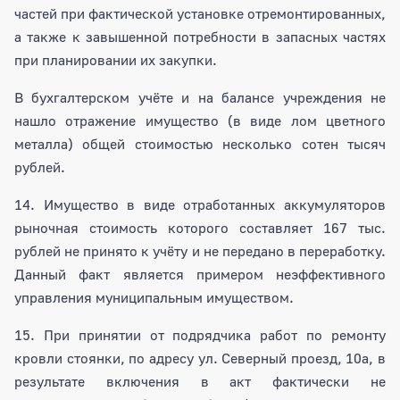
частей при фактической установке отремонтированных,
а также к завышенной потребности в запасных частях
при планировании их закупки.
В бухгалтерском учёте и на балансе учреждения не
нашло отражение имущество (в виде лом цветного
металла) общей стоимостью несколько сотен тысяч
рублей.
14. Имущество в виде отработанных аккумуляторов
рыночная стоимость которого составляет 167 тыс.
рублей не принято к учёту и не передано в переработку.
Данный факт является примером неэффективного
управления муниципальным имуществом.
15. При принятии от подрядчика работ по ремонту
кровли стоянки, по адресу ул. Северный проезд, 10а, в
результате включения в акт фактически не