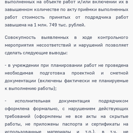
выполненных на объекте работ и/или включении их в
завышенном количестве по акту приёмки выполненных
работ стоимость принятых от подрядчика работ
завышена на 1 млн. 749 тыс. рублей.
Совокупность выявленных в ходе контрольного
мероприятия несоответствий и нарушений позволяет
сделать следующие выводы:
- в учреждении при планировании работ не проведена
необходимая подготовка проектной и сметной
документации (включены фактически не планируемые
к выполнению работы);
- исполнительная документация подрядчиком
оформлена формально, с нарушением действующих
требований (оформлены не все акты на скрытые
работы, не приложены паспорта и сертификаты на
использованные материалы и т.п.), в т.ч. не