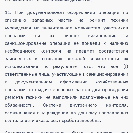
11. При документальном оформлении операций по
списанию запасных частей на ремонт техники
учреждения ни значительное количество участников
операции ни их личное визирование и
санкционирование операций не привели к наличию
необходимого контроля на предмет соответствия
заявленных к списанию деталей возможности их
использования, в результате того, что все (!)
ответственные лица, участвующие в санкционировании
и документальном оформлении хозяйственных
операций по выдаче запасных частей для проведения
ремонта техники не выполнили возложенные на них
обязанности. Система внутреннего контроля,
сложившаяся в учреждении по данному направлению
деятельности оказалась неработоспособна.
Аналогичное нарушение было выявлено при