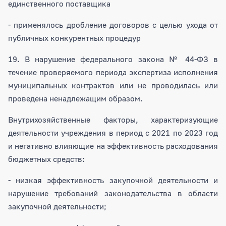
единственного поставщика
- применялось дробление договоров с целью ухода от
публичных конкурентных процедур
19. В нарушение федерального закона № 44-ФЗ в
течение проверяемого периода экспертиза исполнения
муниципальных контрактов или не проводилась или
проведена ненадлежащим образом.
Внутрихозяйственные факторы, характеризующие
деятельности учреждения в период с 2021 по 2023 год
и негативно влияющие на эффективность расходования
бюджетных средств:
- низкая эффективность закупочной деятельности и
нарушение требований законодательства в области
закупочной деятельности;