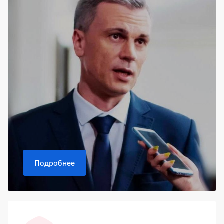
Подробнее