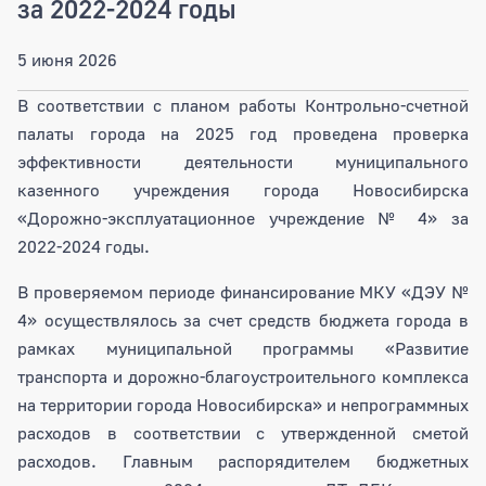
за 2022-2024 годы
5 июня 2026
В соответствии с планом работы Контрольно-счетной
палаты города на 2025 год проведена проверка
эффективности деятельности муниципального
казенного учреждения города Новосибирска
«Дорожно-эксплуатационное учреждение № 4» за
2022-2024 годы.
В проверяемом периоде финансирование МКУ «ДЭУ №
4» осуществлялось за счет средств бюджета города в
рамках муниципальной программы «Развитие
транспорта и дорожно-благоустроительного комплекса
на территории города Новосибирска» и непрограммных
расходов в соответствии с утвержденной сметой
расходов. Главным распорядителем бюджетных