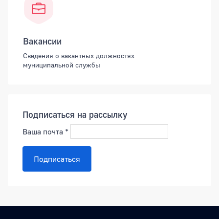
Вакансии
Сведения о вакантных должностях
муниципальной службы
Подписаться на рассылку
Ваша почта
*
Подписаться