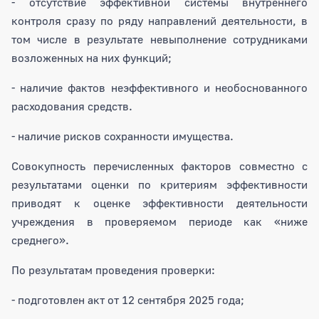
- отсутствие эффективной системы внутреннего
контроля сразу по ряду направлений деятельности, в
том числе в результате невыполнение сотрудниками
возложенных на них функций;
- наличие фактов неэффективного и необоснованного
расходования средств.
- наличие рисков сохранности имущества.
Совокупность перечисленных факторов совместно с
результатами оценки по критериям эффективности
приводят к оценке эффективности деятельности
учреждения в проверяемом периоде как «ниже
среднего».
По результатам проведения проверки:
- подготовлен акт от 12 сентября 2025 года;