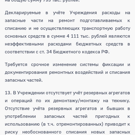
Декларируемые в учёте Учреждения расходы на
запасные части на ремонт подготавливаемых к
списанию и не осуществляющих транспортную работу
основных средств в сумме 4 111 тыс. рублей являются
неэффективными расходами бюджетных средств в
соответствии с ст. 34 Бюджетного кодекса РФ.
Требуется срочное изменение системы фиксации и
документирования ремонтных воздействий и списания
запасных частей.
13. В Учреждении отсутствует учёт резервных агрегатов
и операций по их демонтажу/монтажу на технику.
Отсутствие учёта резервных агрегатов и бывших в
употреблении запасных частей пригодных к
использованию (в т.ч. отремонтированных) приводит к
риску необоснованного списания новых запасных