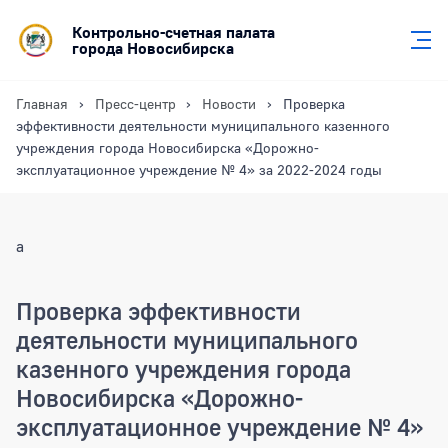
Контрольно-счетная палата
города Новосибирска
Главная
Пресс-центр
Новости
Проверка
эффективности деятельности муниципального казенного
учреждения города Новосибирска «Дорожно-
эксплуатационное учреждение № 4» за 2022-2024 годы
a
Проверка эффективности
деятельности муниципального
казенного учреждения города
Новосибирска «Дорожно-
эксплуатационное учреждение № 4»