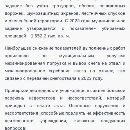
задание без учёта тротуаров, обочин, пешеходных
дорожек, шумозащитных экранов, лестничных спусков
и озеленённой территории. С 2023 года муниципальное
задание утверждается с показателем убираемых
площадей – 1 652,2 тыс. кв. м.
Наибольшее снижение показателей выполненных работ
произошло по муниципальным услугам:
механизированная погрузка и вывоз снега на отвал и
механизированное сгребание снега на отвале, что
связано с передачей снегоотвала в 2023 году.
Проверкой деятельности учреждения выявлен большой
перечень недостатков и несоответствий, который
приведен в тексте акта. Основные нарушения и
несоответствия, способные повлиять на эффективность
деятельности учреждения, касаются следующих
вопросов: