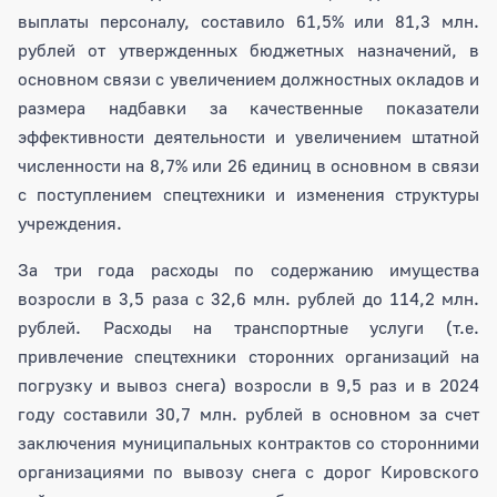
выплаты персоналу, составило 61,5% или 81,3 млн.
рублей от утвержденных бюджетных назначений, в
основном связи с увеличением должностных окладов и
размера надбавки за качественные показатели
эффективности деятельности и увеличением штатной
численности на 8,7% или 26 единиц в основном в связи
с поступлением спецтехники и изменения структуры
учреждения.
За три года расходы по содержанию имущества
возросли в 3,5 раза с 32,6 млн. рублей до 114,2 млн.
рублей. Расходы на транспортные услуги (т.е.
привлечение спецтехники сторонних организаций на
погрузку и вывоз снега) возросли в 9,5 раз и в 2024
году составили 30,7 млн. рублей в основном за счет
заключения муниципальных контрактов со сторонними
организациями по вывозу снега с дорог Кировского