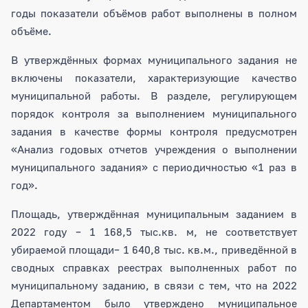
годы показатели объёмов работ выполнены в полном
объёме.
В утверждённых формах муниципального задания не
включены показатели, характеризующие качество
муниципальной работы. В разделе, регулирующем
порядок контроля за выполнением муниципального
задания в качестве формы контроля предусмотрен
«Анализ годовых отчетов учреждения о выполнении
муниципального задания» с периодичностью «1 раз в
год».
Площадь, утверждённая муниципальным заданием в
2022 году – 1 168,5 тыс.кв. м, не соответствует
убираемой площади– 1 640,8 тыс. кв.м., приведённой в
сводных справках реестрах выполненных работ по
муниципальному заданию, в связи с тем, что на 2022
Департаментом было утверждено муниципальное