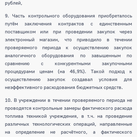
рублей,
9. Часть контрольного оборудования приобреталось
путём заключения контрактов с единственным
поставщиком или при проведении закупок через
электронный магазин, что приводило в течении
проверяемого периода к осуществлению закупок
аналогичного оборудования по завышенным по
сравнению с конкурентными закупочными
процедурами ценам (на 46,9%). Такой подход к
осуществлению закупок создавал условия для
неэффективного расходования бюджетных средств.
10. В учреждении в течении проверяемого периода не
проводятся контрольные замеры фактического расхода
топлива техникой учреждения, в т.ч. на проведение
различных технологических операций, направленные
на определение не расчётного, а фактического