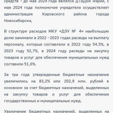
средств – до мая 2024 года являлся ДТиДБК мэрии, с
мая 2024 года полномочия учредителя осуществляет
администрация Кировского района города
Новосибирска,
В структуре расходов МКУ «ДЭУ № 4» наибольшую
долю занимали в 2022 - 2023 годах расходы на выплату
персоналу, которые составляли в 2022 году 54,5%, в
2023 году 52,7%, в 2024 году расходы на закупку
товаров и услуг для обеспечения муниципальных нужд
составили 51,0%.
За три года утвержденные бюджетные назначения
увеличились на 83,2% или 202,9 млн. рублей в
основном за счет бюджетных назначений, выделенных
на закупку товаров и услуг для обеспечения
государственных и муниципальных нужд.
Увеличение бюджетных назначений, выделенных на