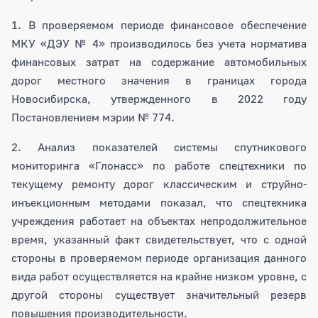
1. В проверяемом периоде финансовое обеспечение
МКУ «ДЭУ № 4» производилось без учета норматива
финансовых затрат на содержание автомобильных
дорог местного значения в границах города
Новосибирска, утвержденного в 2022 году
Постановлением мэрии № 774.
2. Анализ показателей системы спутникового
мониторинга «Глонасс» по работе спецтехники по
текущему ремонту дорог классическим и струйно-
инъекционным методами показал, что спецтехника
учреждения работает на объектах непродолжительное
время, указанный факт свидетельствует, что с одной
стороны в проверяемом периоде организация данного
вида работ осуществляется на крайне низком уровне, с
другой стороны существует значительный резерв
повышения производительности.