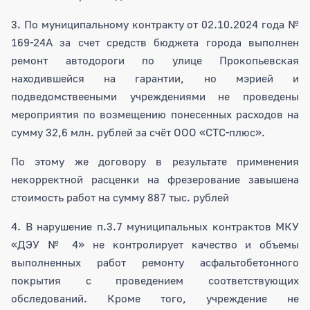
3. По муниципальному контракту от 02.10.2024 года №
169-24А за счет средств бюджета города выполнен
ремонт автодороги по улице Прокопьевская
находившейся на гарантии, но мэрией и
подведомствееными учреждениями не проведены
мероприятия по возмещению понесенных расходов на
сумму 32,6 млн. рублей за счёт ООО «СТС-плюс».
По этому же договору в результате применения
некорректной расценки на фрезерование завышена
стоимость работ на сумму 887 тыс. рублей
4. В нарушение п.3.7 муниципальных контрактов МКУ
«ДЭУ № 4» не контролирует качество и объемы
выполненных работ ремонту асфальтобетонного
покрытия с проведением соответствующих
обследований. Кроме того, учреждение не