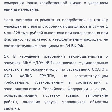
измерения факта хозяйственной жизни с указанием
единиц измерения.
Часть заявленных ремонтных воздействий на технику
учреждения силами сторонних подрядчиков в сумме 1
млн. 328 тыс. рублей выполнена или некачественно или
фиктивно, что привело к неэффективным расходам, не
соответствующим принципам ст. 34 БК РФ.
17. В нарушение требований законодательства о
закупках МКУ «ДЭУ №4» заключало муниципальные
контракты на оказание услуг по страхованию ОСАГО с
ООО «АЯКС ГРУПП», не соответствующим
требованиям, установленным в соответствии с
законодательством Российской Федерации к лицам,
осуществляющим поставку товара, выполнение
работы, оказание услуги, являющихся объектом
закупки.