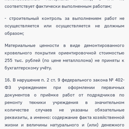
соответствует фактически выполненным работам;
- строительный контроль за выполнением работ не
осуществляется или осуществляется не должным
образом;
Материальные ценности в виде демонтированного
кровельного покрытия ориентировочной стоимостью
255 тыс. рублей (по цене металлолома) не приняты к
бухгалтерскому учёту.
16. В нарушение п. 2 ст. 9 федерального закона № 402-
ФЗ учреждением при оформлении первичных
документов о приёмке работ от подрядчиков по
ремонту техники учреждения в значительном
количестве случаев не указаны обязательные
реквизиты, а именно: содержание факта хозяйственной
жизни и величины натурального и (или) денежного