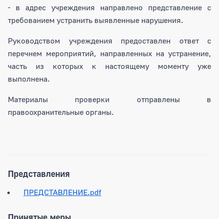
- в адрес учреждения направлено представление с
требованием устранить выявленные нарушения.
Руководством учреждения предоставлен ответ с
перечнем мероприятий, направленных на устранение,
часть из которых к настоящему моменту уже
выполнена.
Материалы проверки отправлены в
правоохранительные органы.
Представления
ПРЕДСТАВЛЕНИЕ.pdf
Принятые меры