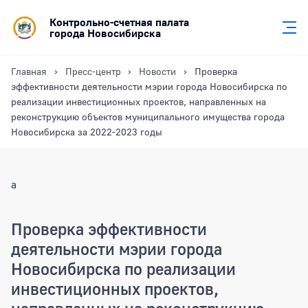
Контрольно-счетная палата
города Новосибирска
Главная
Пресс-центр
Новости
Проверка
эффективности деятельности мэрии города Новосибирска по
реализации инвестиционных проектов, направленных на
реконструкцию объектов муниципального имущества города
Новосибирска за 2022-2023 годы
a
Проверка эффективности
деятельности мэрии города
Новосибирска по реализации
инвестиционных проектов,