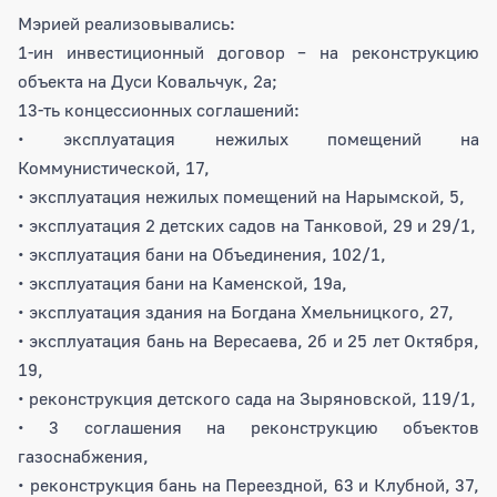
Мэрией реализовывались:
1-ин инвестиционный договор – на реконструкцию
объекта на Дуси Ковальчук, 2а;
13-ть концессионных соглашений:
• эксплуатация нежилых помещений на
Коммунистической, 17,
• эксплуатация нежилых помещений на Нарымской, 5,
• эксплуатация 2 детских садов на Танковой, 29 и 29/1,
• эксплуатация бани на Объединения, 102/1,
• эксплуатация бани на Каменской, 19а,
• эксплуатация здания на Богдана Хмельницкого, 27,
• эксплуатация бань на Вересаева, 2б и 25 лет Октября,
19,
• реконструкция детского сада на Зыряновской, 119/1,
• 3 соглашения на реконструкцию объектов
газоснабжения,
• реконструкция бань на Переездной, 63 и Клубной, 37,