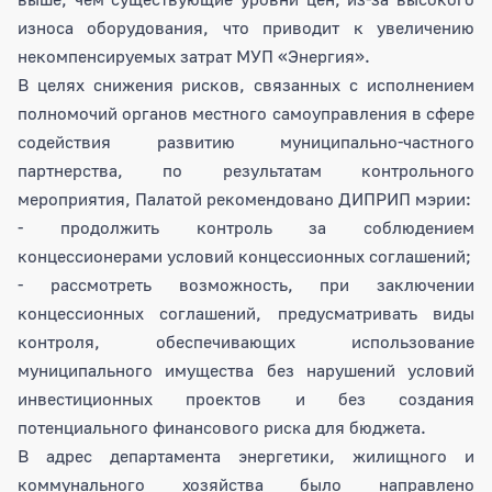
износа оборудования, что приводит к увеличению
некомпенсируемых затрат МУП «Энергия».
В целях снижения рисков, связанных с исполнением
полномочий органов местного самоуправления в сфере
содействия развитию муниципально-частного
партнерства, по результатам контрольного
мероприятия, Палатой рекомендовано ДИПРИП мэрии:
- продолжить контроль за соблюдением
концессионерами условий концессионных соглашений;
- рассмотреть возможность, при заключении
концессионных соглашений, предусматривать виды
контроля, обеспечивающих использование
муниципального имущества без нарушений условий
инвестиционных проектов и без создания
потенциального финансового риска для бюджета.
В адрес департамента энергетики, жилищного и
коммунального хозяйства было направлено