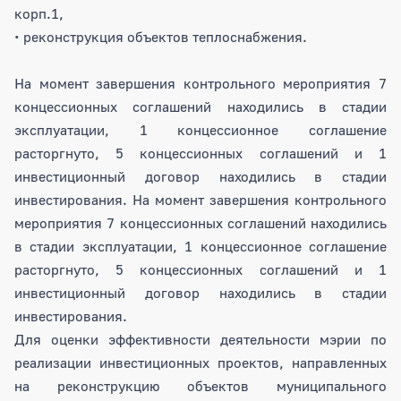
корп.1,
• реконструкция объектов теплоснабжения.
На момент завершения контрольного мероприятия 7
концессионных соглашений находились в стадии
эксплуатации, 1 концессионное соглашение
расторгнуто, 5 концессионных соглашений и 1
инвестиционный договор находились в стадии
инвестирования. На момент завершения контрольного
мероприятия 7 концессионных соглашений находились
в стадии эксплуатации, 1 концессионное соглашение
расторгнуто, 5 концессионных соглашений и 1
инвестиционный договор находились в стадии
инвестирования.
Для оценки эффективности деятельности мэрии по
реализации инвестиционных проектов, направленных
на реконструкцию объектов муниципального