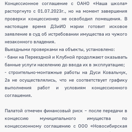
Концессионное соглашение с ОАНО «Наша школа»
расторгнуто с 01.07.2023г., но на момент завершения
проверки концессионер не освободил помещения. В
настоящее время ДЗиИО мэрии готовит исковое
заявление в суд об истребовании имущества из чужого
незаконного владения.
Выездными проверками на объекты, установлено:
- бани на Переездной и Клубной продолжают оказывать
банные услуги населению до ввода их в эксплуатацию;
- строительно-монтажные работы на Дуси Ковальчук,
2а не осуществлялись, что не соответствует графику
выполнения работ и условиям концессионного
соглашения.
Палатой отмечен финансовый риск – после передачи в
концессию муниципального имущества по
концессионному соглашению с ООО «Новосибирская