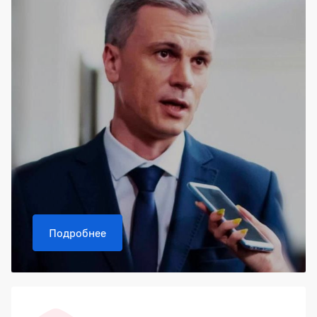
Подробнее