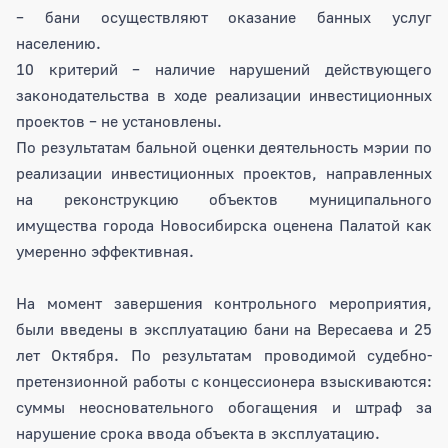
– бани осуществляют оказание банных услуг
населению.
10 критерий – наличие нарушений действующего
законодательства в ходе реализации инвестиционных
проектов – не установлены.
По результатам бальной оценки деятельность мэрии по
реализации инвестиционных проектов, направленных
на реконструкцию объектов муниципального
имущества города Новосибирска оценена Палатой как
умеренно эффективная.
На момент завершения контрольного мероприятия,
были введены в эксплуатацию бани на Вересаева и 25
лет Октября. По результатам проводимой судебно-
претензионной работы с концессионера взыскиваются:
суммы неосновательного обогащения и штраф за
нарушение срока ввода объекта в эксплуатацию.