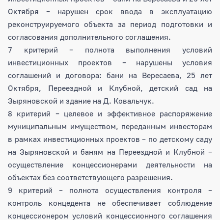
Октября – нарушен срок ввода в эксплуатацию
реконструируемого объекта за период подготовки и
согласования дополнительного соглашения.
7 критерий – полнота выполнения условий
инвестиционных проектов – нарушены условия
соглашений и договора: бани на Вересаева, 25 лет
Октября, Переездной и Клубной, детский сад на
Зыряновской и здание на Д. Ковальчук.
8 критерий – целевое и эффективное распоряжение
муниципальным имуществом, переданным инвесторам
в рамках инвестиционных проектов – по детскому саду
на Зыряновской и баням на Переездной и Клубной –
осуществление концессионерами деятельности на
объектах без соответствующего разрешения.
9 критерий – полнота осуществления контроля –
контроль концедента не обеспечивает соблюдение
концессионером условий концессионного соглашения