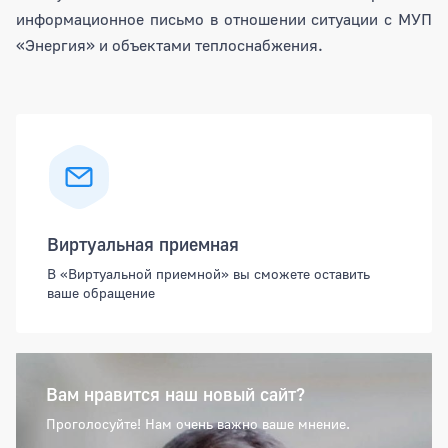
информационное письмо в отношении ситуации с МУП
«Энергия» и объектами теплоснабжения.
Боковая панель
Виртуальная приемная
В «Виртуальной приемной» вы сможете оставить
ваше обращение
Вам нравится наш новый сайт?
Проголосуйте! Нам очень важно ваше мнение.