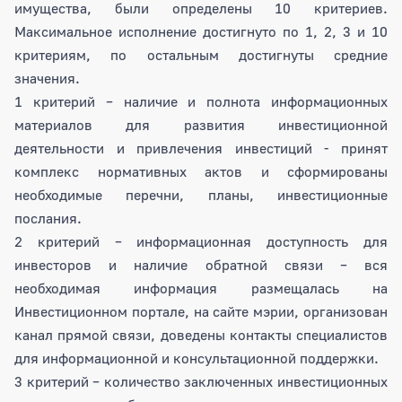
имущества, были определены 10 критериев.
Максимальное исполнение достигнуто по 1, 2, 3 и 10
критериям, по остальным достигнуты средние
значения.
1 критерий – наличие и полнота информационных
материалов для развития инвестиционной
деятельности и привлечения инвестиций - принят
комплекс нормативных актов и сформированы
необходимые перечни, планы, инвестиционные
послания.
2 критерий – информационная доступность для
инвесторов и наличие обратной связи – вся
необходимая информация размещалась на
Инвестиционном портале, на сайте мэрии, организован
канал прямой связи, доведены контакты специалистов
для информационной и консультационной поддержки.
3 критерий – количество заключенных инвестиционных