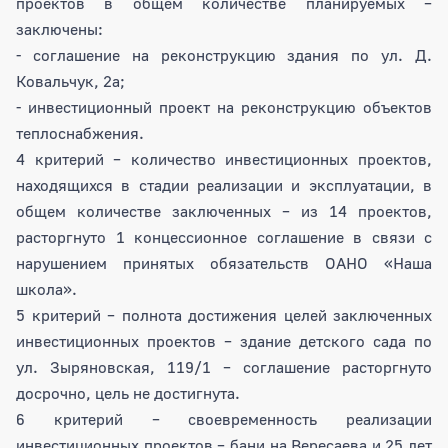
проектов в общем количестве планируемых –
заключены:
- соглашение на реконструкцию здания по ул. Д.
Ковальчук, 2а;
- инвестиционный проект на реконструкцию объектов
теплоснабжения.
4 критерий – количество инвестиционных проектов,
находящихся в стадии реализации и эксплуатации, в
общем количестве заключенных – из 14 проектов,
расторгнуто 1 концессионное соглашение в связи с
нарушением принятых обязательств ОАНО «Наша
школа».
5 критерий – полнота достижения целей заключенных
инвестиционных проектов – здание детского сада по
ул. Зыряновская, 119/1 – соглашение расторгнуто
досрочно, цель не достигнута.
6 критерий – своевременность реализации
инвестиционных проектов – бани на Вересаева и 25 лет