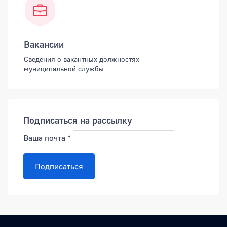
Вакансии
Сведения о вакантных должностях
муниципальной службы
Подписаться на рассылку
Ваша почта
*
Подписаться