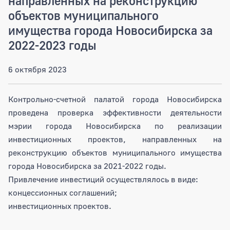
направленных на реконструкцию
объектов муниципального
имущества города Новосибирска за
2022-2023 годы
6 октября 2023
Контрольно-счетной палатой города Новосибирска
проведена проверка эффективности деятельности
мэрии города Новосибирска по реализации
инвестиционных проектов, направленных на
реконструкцию объектов муниципального имущества
города Новосибирска за 2021-2022 годы.
Привлечение инвестиций осуществлялось в виде:
концессионных соглашений;
инвестиционных проектов.