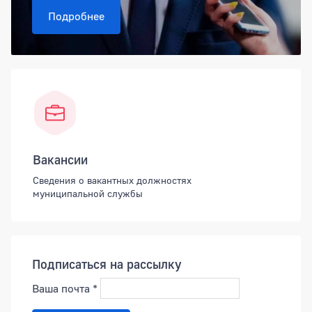
Подробнее
Вакансии
Сведения о вакантных должностях
муниципальной службы
Подписаться на рассылку
Ваша почта
*