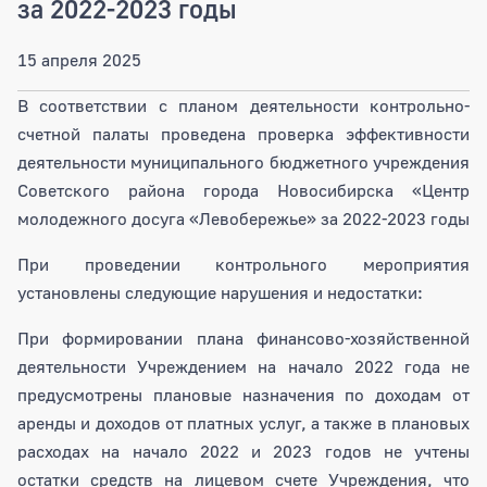
за 2022-2023 годы
15 апреля 2025
В соответствии с планом деятельности контрольно-
счетной палаты проведена проверка эффективности
деятельности муниципального бюджетного учреждения
Советского района города Новосибирска «Центр
молодежного досуга «Левобережье» за 2022-2023 годы
При проведении контрольного мероприятия
установлены следующие нарушения и недостатки:
При формировании плана финансово-хозяйственной
деятельности Учреждением на начало 2022 года не
предусмотрены плановые назначения по доходам от
аренды и доходов от платных услуг, а также в плановых
расходах на начало 2022 и 2023 годов не учтены
остатки средств на лицевом счете Учреждения, что