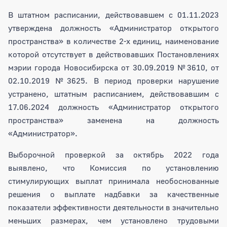
В штатном расписании, действовавшем с 01.11.2023
утверждена должность «Администратор открытого
пространства» в количестве 2-х единиц, наименование
которой отсутствует в действовавших Постановлениях
мэрии города Новосибирска от 30.09.2019 №3610, от
02.10.2019 №3625. В период проверки нарушение
устранено, штатным расписанием, действовавшим с
17.06.2024 должность «Администратор открытого
пространства» заменена на должность
«Администратор».
Выборочной проверкой за октябрь 2022 года
выявлено, что Комиссия по установлению
стимулирующих выплат принимала необоснованные
решения о выплате надбавки за качественные
показатели эффективности деятельности в значительно
меньших размерах, чем установлено трудовыми