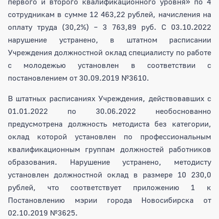
первого и второго квалификационного уровня» по 4
сотрудникам в сумме 12 463,22 рублей, начисления на
оплату труда (30,2%) – 3 763,89 руб. С 03.10.2022
нарушение устранено, в штатном расписании
Учреждения должностной оклад специалисту по работе
с молодежью установлен в соответствии с
постановлением от 30.09.2019 №3610.
В штатных расписаниях Учреждения, действовавших с
01.01.2022 по 30.06.2022 необоснованно
предусмотрена должность методиста без категории,
оклад которой установлен по профессиональным
квалификационным группам должностей работников
образования. Нарушение устранено, методисту
установлен должностной оклад в размере 10 230,0
рублей, что соответствует приложению 1 к
Постановлению мэрии города Новосибирска от
02.10.2019 №3625.