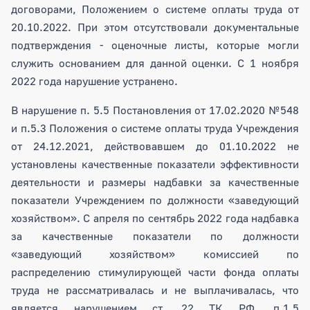
договорами, Положением о системе оплаты труда от
20.10.2022. При этом отсутствовали документальные
подтверждения - оценочные листы, которые могли
служить основанием для данной оценки. С 1 ноября
2022 года нарушение устранено.
В нарушение п. 5.5 Постановления от 17.02.2020 №548
и п.5.3 Положения о системе оплаты труда Учреждения
от 24.12.2021, действовавшем до 01.10.2022 не
установлены качественные показатели эффективности
деятельности и размеры надбавки за качественные
показатели Учреждением по должности «заведующий
хозяйством». С апреля по сентябрь 2022 года надбавка
за качественные показатели по должности
«заведующий хозяйством» комиссией по
распределению стимулирующей части фонда оплаты
труда не рассматривалась и не выплачивалась, что
является нарушением ст. 22 ТК РФ, п.1.5