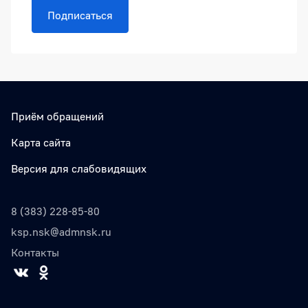
Подписаться
Приём обращений
Карта сайта
Версия для слабовидящих
8 (383) 228-85-80
ksp.nsk@admnsk.ru
Контакты