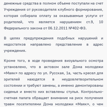
денежные средства в полном объеме поступали на счет
Учреждения от руководителя клубного формирования,
которая собирала оплату за оказываемые услуги от
родителей, что является нарушением ст.9, 10
Федерального закона от 06.12.2011 №402-ФЗ.
В целях предупреждения подобных нарушений и
недостатков направлено представление в адрес
учреждения.
Кроме того, в ходе проведения визуального осмотра
установлено, что в актовом зале Дома молодежи
«Маяк» по адресу по ул. Русская, 1а, часть кресел для
зрителей находятся в неудовлетворительном
состоянии и требуют замены, а именно демонтированы
сиденья и вместо них вставлены стулья. Контрольно-
счетная палата обращает внимание на риск получения
травм посетителями Дома молодежи «Маяк», о чем