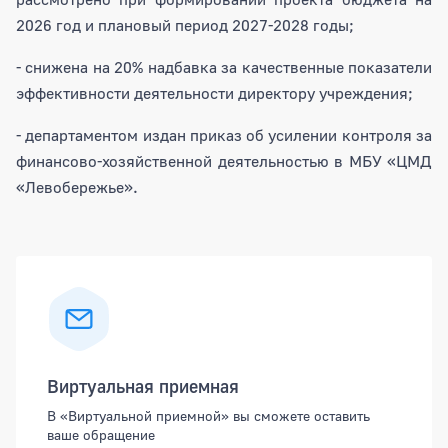
2026 год и плановый период 2027-2028 годы;
- снижена на 20% надбавка за качественные показатели
эффективности деятельности директору учреждения;
- департаментом издан приказ об усилении контроля за
финансово-хозяйственной деятельностью в МБУ «ЦМД
«Левобережье».
Боковая панель
Виртуальная приемная
В «Виртуальной приемной» вы сможете оставить
ваше обращение