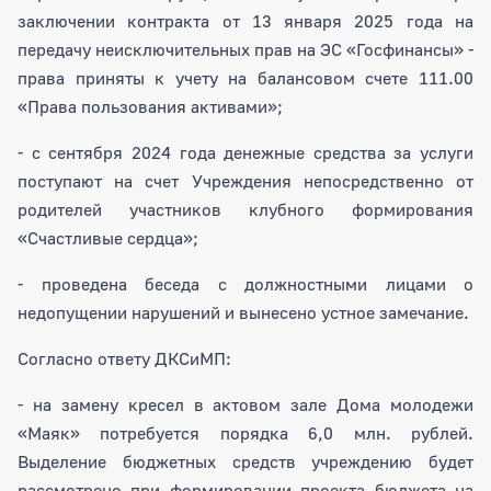
заключении контракта от 13 января 2025 года на
передачу неисключительных прав на ЭС «Госфинансы» -
права приняты к учету на балансовом счете 111.00
«Права пользования активами»;
- с сентября 2024 года денежные средства за услуги
поступают на счет Учреждения непосредственно от
родителей участников клубного формирования
«Счастливые сердца»;
- проведена беседа с должностными лицами о
недопущении нарушений и вынесено устное замечание.
Согласно ответу ДКСиМП:
- на замену кресел в актовом зале Дома молодежи
«Маяк» потребуется порядка 6,0 млн. рублей.
Выделение бюджетных средств учреждению будет
рассмотрено при формировании проекта бюджета на