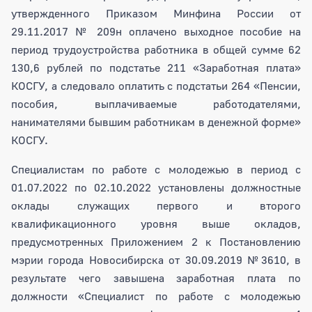
утвержденного Приказом Минфина России от
29.11.2017 № 209н оплачено выходное пособие на
период трудоустройства работника в общей сумме 62
130,6 рублей по подстатье 211 «Заработная плата»
КОСГУ, а следовало оплатить с подстатьи 264 «Пенсии,
пособия, выплачиваемые работодателями,
нанимателями бывшим работникам в денежной форме»
КОСГУ.
Специалистам по работе с молодежью в период с
01.07.2022 по 02.10.2022 установлены должностные
оклады служащих первого и второго
квалификационного уровня выше окладов,
предусмотренных Приложением 2 к Постановлению
мэрии города Новосибирска от 30.09.2019 №3610, в
результате чего завышена заработная плата по
должности «Специалист по работе с молодежью