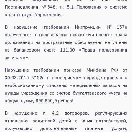
Постановления №548, п. 5.1 Положения о системе
оплаты труда Учреждения.
В нарушение требований Инструкции №157н
полученные в пользование неисключительные права
пользования на программные обеспечения не учтены
на балансовом счете 111.00 «Права пользования
активами».
Нарушение требований приказа Минфина РФ от
30.03.2015 №52н в проверяемом периоде привело к
необоснованному списанию материальных запасов на
нужды учреждения со счетов бухгалтерского учета на
общую сумму 890 850,9 рублей.
В нарушение п 4.2 договоров, регулирующих
отношения родителей детей и иных потребителей,
получающих дополнительные платные услуги,