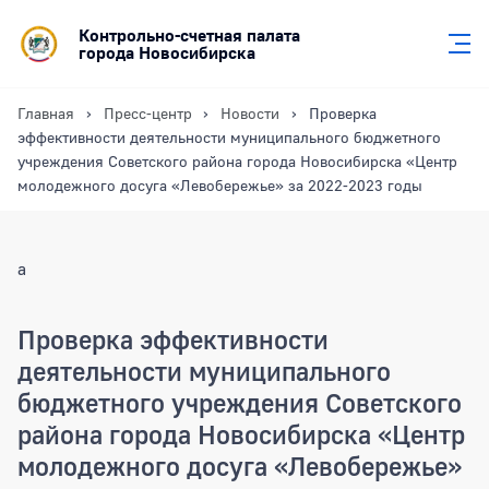
Контрольно-счетная палата
города Новосибирска
Главная
Пресс-центр
Новости
Проверка
эффективности деятельности муниципального бюджетного
учреждения Советского района города Новосибирска «Центр
молодежного досуга «Левобережье» за 2022-2023 годы
a
Проверка эффективности
деятельности муниципального
бюджетного учреждения Советского
района города Новосибирска «Центр
молодежного досуга «Левобережье»