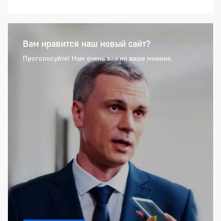
Вам нравится наш новый сайт?
Проголосуйте! Нам очень важно ваше мнение.