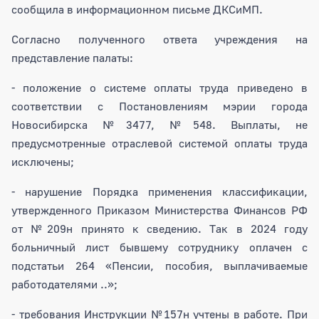
сообщила в информационном письме ДКСиМП.
Согласно полученного ответа учреждения на
представление палаты:
- положение о системе оплаты труда приведено в
соответствии с Постановлениям мэрии города
Новосибирска №3477, №548. Выплаты, не
предусмотренные отраслевой системой оплаты труда
исключены;
- нарушение Порядка применения классификации,
утвержденного Приказом Министерства Финансов РФ
от №209н принято к сведению. Так в 2024 году
больничный лист бывшему сотруднику оплачен с
подстатьи 264 «Пенсии, пособия, выплачиваемые
работодателями ..»;
- требования Инструкции №157н учтены в работе. При