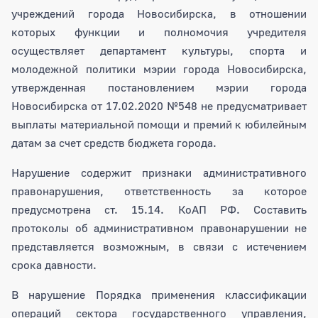
учреждений города Новосибирска, в отношении
которых функции и полномочия учредителя
осуществляет департамент культуры, спорта и
молодежной политики мэрии города Новосибирска,
утвержденная постановлением мэрии города
Новосибирска от 17.02.2020 №548 не предусматривает
выплаты материальной помощи и премий к юбилейным
датам за счет средств бюджета города.
Нарушение содержит признаки административного
правонарушения, ответственность за которое
предусмотрена ст. 15.14. КоАП РФ. Составить
протоколы об административном правонарушении не
представляется возможным, в связи с истечением
срока давности.
В нарушение Порядка применения классификации
операций сектора государственного управления,