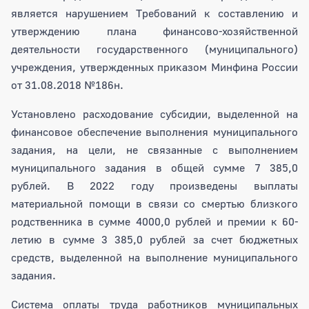
является нарушением Требований к составлению и
утверждению плана финансово-хозяйственной
деятельности государственного (муниципального)
учреждения, утвержденных приказом Минфина России
от 31.08.2018 №186н.
Установлено расходование субсидии, выделенной на
финансовое обеспечение выполнения муниципального
задания, на цели, не связанные с выполнением
муниципального задания в общей сумме 7 385,0
рублей. В 2022 году произведены выплаты
материальной помощи в связи со смертью близкого
родственника в сумме 4000,0 рублей и премии к 60-
летию в сумме 3 385,0 рублей за счет бюджетных
средств, выделенной на выполнение муниципального
задания.
Система оплаты труда работников муниципальных