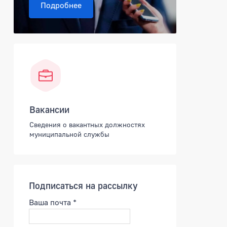
Подробнее
Вакансии
Сведения о вакантных должностях
муниципальной службы
Подписаться на рассылку
Ваша почта
*