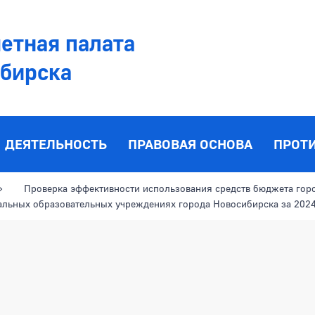
етная палата
ибирска
ДЕЯТЕЛЬНОСТЬ
ПРАВОВАЯ ОСНОВА
ПРОТ
Проверка эффективности использования средств бюджета гор
альных образовательных учреждениях города Новосибирска за 2024