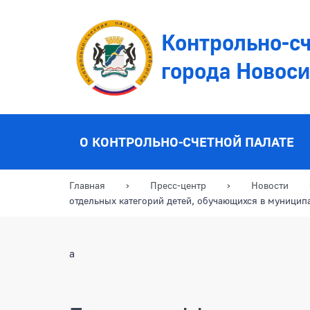
Контрольно-сч
города Новос
О КОНТРОЛЬНО-СЧЕТНОЙ ПАЛАТЕ
Главная
Пресс-центр
Новости
отдельных категорий детей, обучающихся в муницип
a