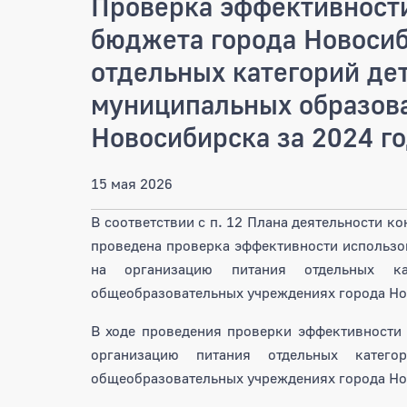
Проверка эффективности
бюджета города Новосиб
отдельных категорий де
муниципальных образов
Новосибирска за 2024 г
15 мая 2026
В соответствии с п. 12 Плана деятельности к
проведена проверка эффективности использо
на организацию питания отдельных к
общеобразовательных учреждениях города Но
В ходе проведения проверки эффективности
организацию питания отдельных катего
общеобразовательных учреждениях города Но