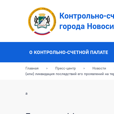
Контрольно-сч
города Новос
О КОНТРОЛЬНО-СЧЕТНОЙ ПАЛАТЕ
Главная
Пресс-центр
Новости
(или) ликвидация последствий его проявлений на т
a