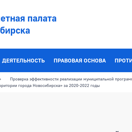
етная палата
ибирска
ДЕЯТЕЛЬНОСТЬ
ПРАВОВАЯ ОСНОВА
ПРОТ
Проверка эффективности реализации муниципальной програм
ерритории города Новосибирска» за 2020-2022 годы