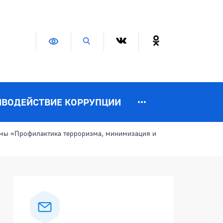
Версия для слабовидящих
Поиск по сайту
ИВОДЕЙСТВИЕ КОРРУПЦИИ
мы «Профилактика терроризма, минимизация и
Боковая панель