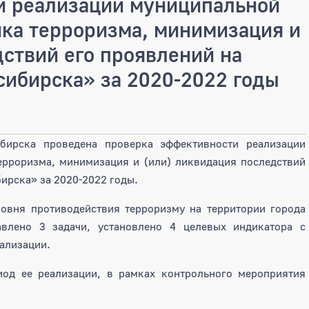
и реализации муниципальной
ка терроризма, минимизация и
дствий его проявлений на
сибирска» за 2020-2022 годы
ибирска проведена проверка эффективности реализации
рроризма, минимизация и (или) ликвидация последствий
ирска» за 2020-2022 годы.
вня противодействия терроризму на территории города
влено 3 задачи, установлено 4 целевых индикатора с
еализации.
од ее реализации, в рамках контрольного мероприятия