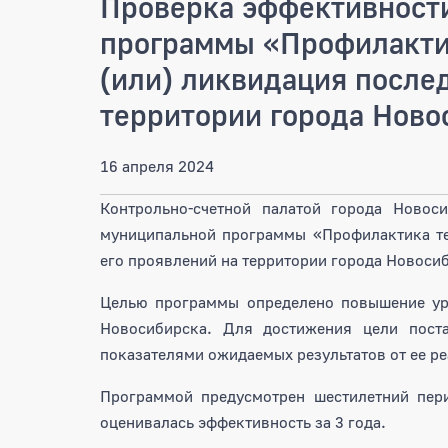
Проверка эффективност
программы «Профилакти
(или) ликвидация после
территории города Ново
16 апреля 2024
Контрольно-счетной палатой города Новос
муниципальной программы «Профилактика те
его проявлений на территории города Новосиб
Целью программы определено повышение уро
Новосибирска. Для достижения цели поста
показателями ожидаемых результатов от ее р
Программой предусмотрен шестилетний пери
оценивалась эффективность за 3 года.