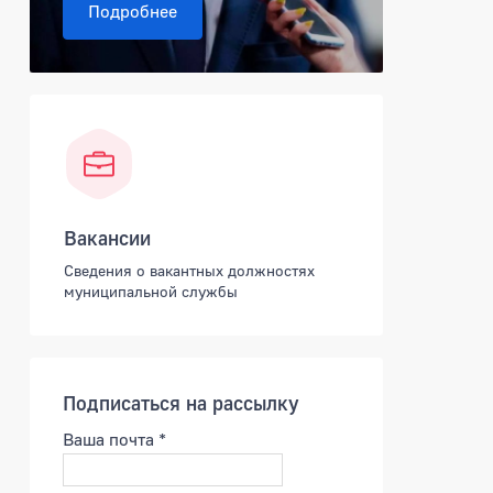
Подробнее
Вакансии
Сведения о вакантных должностях
муниципальной службы
Подписаться на рассылку
Ваша почта
*