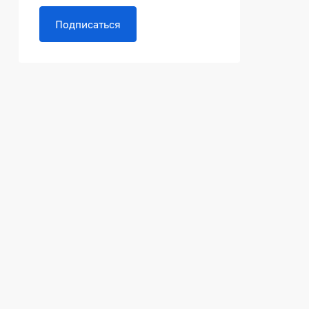
Подписаться