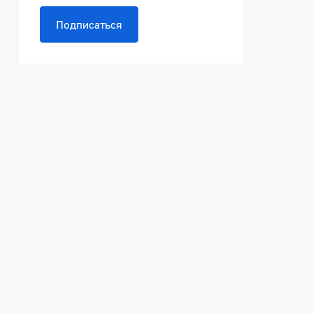
Подписаться