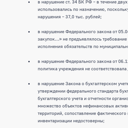
в нарушение ст. 34 БК РФ – в течение дву
использовались по назначению, поскольк
нарушения – 37,0 тыс. рублей;
в нарушение Федерального закона от 05.0
закупок…» не предъявлялось требование 
исполнения обязательств по муниципальны
в нарушение Федерального закона от 06.1
политика учреждения не соответствовала
в нарушение Закона о бухгалтерском учет
утверждении федерального стандарта бух
бухгалтерского учета и отчетности органи
множество объектов нефинансовых активо
территорий, сопоставление фактического 
инвентаризации недостоверны;