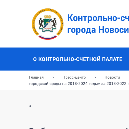
Контрольно-сч
города Новос
О КОНТРОЛЬНО-СЧЕТНОЙ ПАЛАТЕ
Главная
Пресс-центр
Новости
городской среды на 2018-2024 годы» за 2018-2022 
a