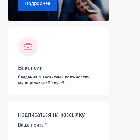
Подробнее
Вакансии
Сведения о вакантных должностях
муниципальной службы
Подписаться на рассылку
Ваша почта
*