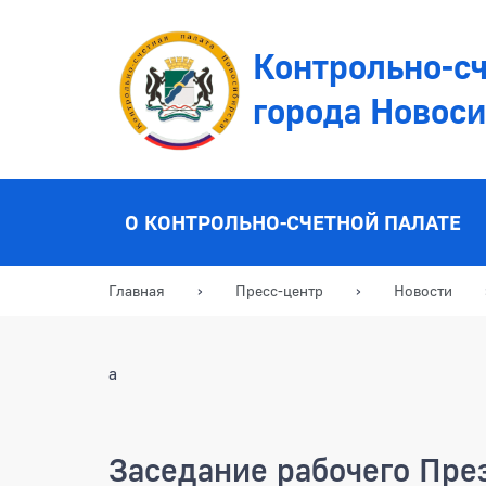
Контрольно-сч
города Новос
О КОНТРОЛЬНО-СЧЕТНОЙ ПАЛАТЕ
Главная
Пресс-центр
Новости
a
Заседание рабочего Пр