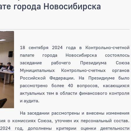
ате города Новосибирска
18 сентября 2024 года в Контрольно-счетной
палате города Новосибирска состоялось
заседание рабочего Президиума Союза
Муниципальных Контрольно-счетных органов
Российской Федерации. На Президиуме было
рассмотрено более 40 вопросов, касающихся
актуальных тем в области финансового контроля
и аудита.
На заседании рассмотрены и внесены изменения
ия о комиссиях Союза, уточнен их персональный состав.
2024 год, дополнены критерии оценки деятельности