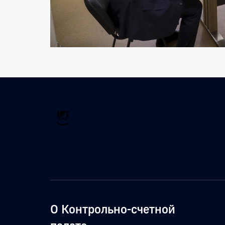
О Контрольно-счетной