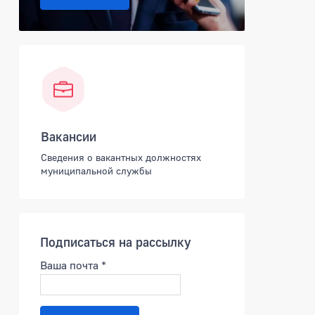
Вакансии
Сведения о вакантных должностях
муниципальной службы
Подписаться на рассылку
Ваша почта
*