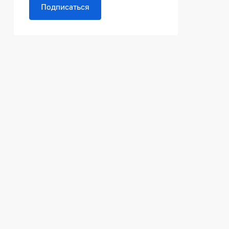
Подписаться