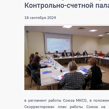
Контрольно-счетной пал
18 сентября 2024
в регламент работы Союза МКСО, в положен
Скорректирован план работы Союза на 