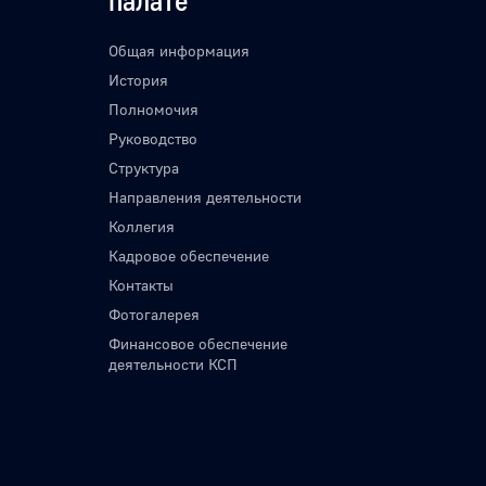
палате
Общая информация
История
Полномочия
Руководство
Структура
Направления деятельности
Коллегия
Кадровое обеспечение
Контакты
Фотогалерея
Финансовое обеспечение
деятельности КСП