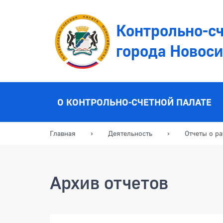
Контрольно-сч
города Новос
О КОНТРОЛЬНО-СЧЕТНОЙ ПАЛАТЕ
Главная
Деятельность
Отчеты о ра
Архив отчетов
Отчеты о работе