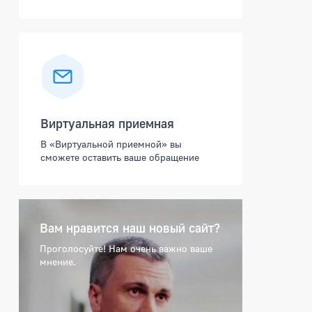
Виртуальная приемная
В «Виртуальной приемной» вы
сможете оставить ваше обращение
Вам нравится наш новый сайт?
Проголосуйте! Нам очень важно ваше
мнение.