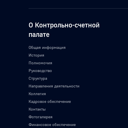
О Контрольно-счетной
палате
Общая информация
История
Полномочия
Руководство
Структура
Направления деятельности
Коллегия
Кадровое обеспечение
Контакты
Фотогалерея
Финансовое обеспечение