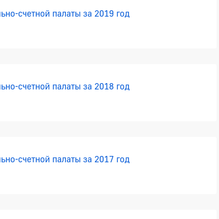
ьно-счетной палаты за 2019 год
ьно-счетной палаты за 2018 год
ьно-счетной палаты за 2017 год