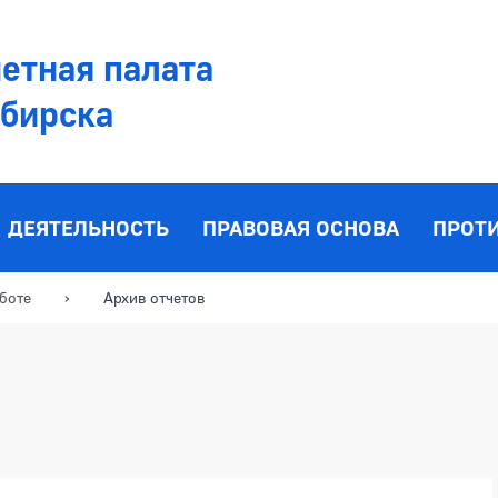
етная палата
ибирска
ДЕЯТЕЛЬНОСТЬ
ПРАВОВАЯ ОСНОВА
ПРОТ
боте
Архив отчетов