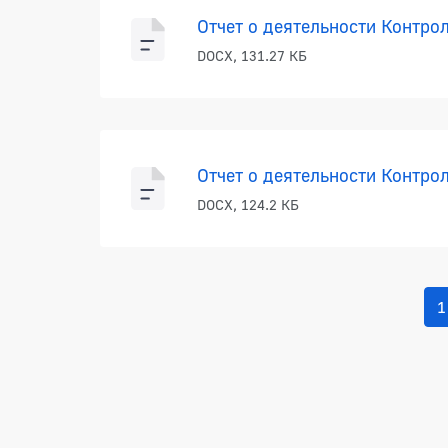
Отчет о деятельности Контрол
DOCX, 131.27 КБ
Отчет о деятельности Контрол
DOCX, 124.2 КБ
1