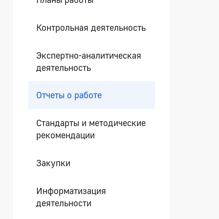
Контрольная деятельность
Экспертно-аналитическая
деятельность
Отчеты о работе
Стандарты и методические
рекомендации
Закупки
Информатизация
деятельности