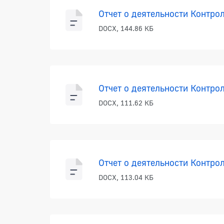
Отчет о деятельности Контрол
DOCX, 144.86 КБ
Отчет о деятельности Контрол
DOCX, 111.62 КБ
Отчет о деятельности Контрол
DOCX, 113.04 КБ