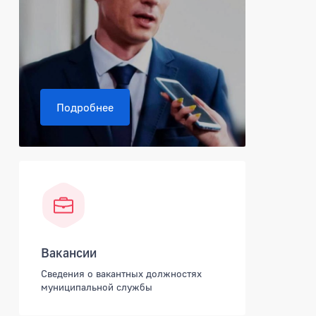
Подробнее
Вакансии
Сведения о вакантных должностях
муниципальной службы