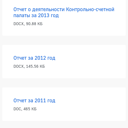
Отчет о деятельности Контрольно-счетной
палаты за 2013 год
DOCX, 90.88 КБ
Отчет за 2012 год
DOCX, 145.56 КБ
Отчет за 2011 год
DOC, 465 КБ