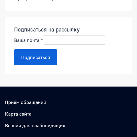
Подписаться на рассылку
Ваша почта
*
Подписаться
Приём обращений
Карта сайта
Версия для слабовидящих