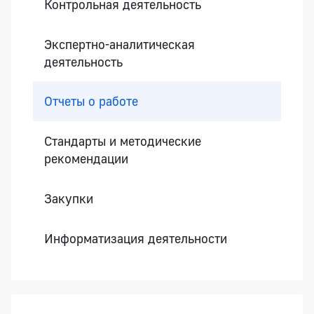
Контрольная деятельность
Экспертно-аналитическая
деятельность
Отчеты о работе
Стандарты и методические
рекомендации
Закупки
Информатизация деятельности