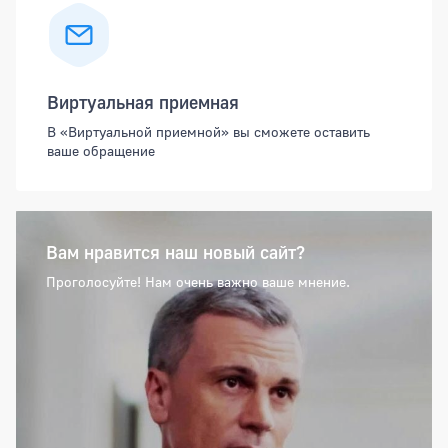
Виртуальная приемная
В «Виртуальной приемной» вы сможете оставить
ваше обращение
Вам нравится наш новый сайт?
Проголосуйте! Нам очень важно ваше мнение.