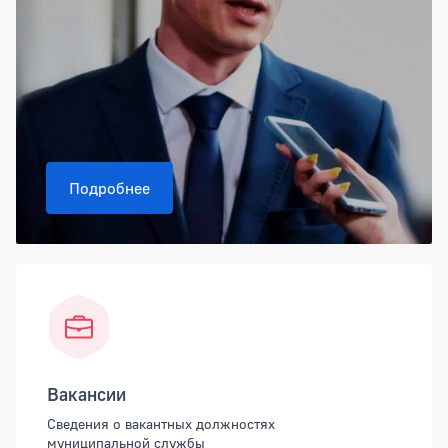
Подробнее
Вакансии
Сведения о вакантных должностях
муниципальной службы