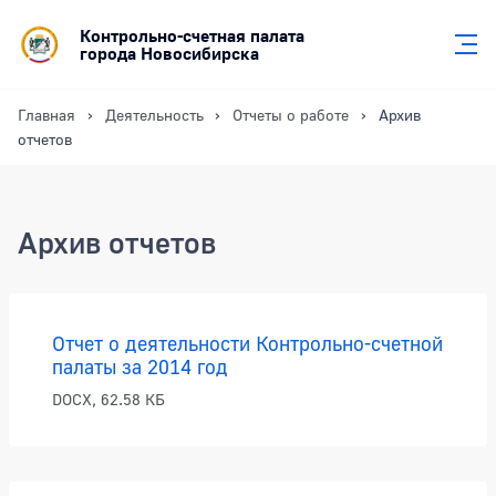
Контрольно-счетная палата
города Новосибирска
Главная
Деятельность
Отчеты о работе
Архив
отчетов
Архив отчетов
Отчеты о работе
Отчет о деятельности Контрольно-счетной
палаты за 2014 год
DOCX, 62.58 КБ