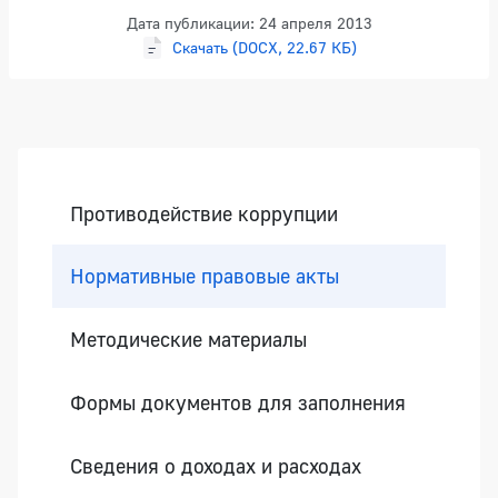
Дата публикации: 24 апреля 2013
Скачать (DOCX, 22.67 КБ)
Боковая панель
Противодействие коррупции
Нормативные правовые акты
Методические материалы
Формы документов для заполнения
Сведения о доходах и расходах