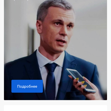
Подробнее