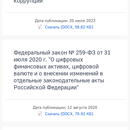
коррупции"
Дата публикации: 20 июля 2023
Скачать (DOCX, 56.62 КБ)
Федеральный закон № 259-ФЗ от 31
июля 2020 г. "О цифровых
финансовых активах, цифровой
валюте и о внесении изменений в
отдельные законодательные акты
Российской Федерации"
Дата публикации: 12 августа 2020
Скачать (DOCX, 76.92 КБ)