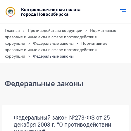
Контрольно-счетная палата
города Новосибирска
Главная
Противодействие коррупции
Нормативные
правовые и иные акты в сфере противодействия
коррупции
Федеральные законы
Нормативные
правовые и иные акты в сфере противодействия
коррупции
Федеральные законы
Федеральные законы
Разделы документов
Документы
Федеральный закон №273-ФЗ от 25
декабря 2008 г. "О противодействии