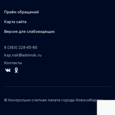
Приём обращений
Карта сайта
Версия для слабовидящих
8 (383) 228-85-80
ksp.nsk@admnsk.ru
Контакты
© Контрольно-счетная палата города Новосибирска