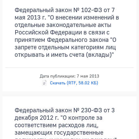
Федеральный закон № 102-ФЗ от 7
мая 2013 г. "О внесении изменений в
отдельные законодательные акты
Российской Федерации в связи с
принятием Федерального закона "О
запрете отдельным категориям лиц
открывать и иметь счета (вклады)"
Дата публикации: 7 мая 2013
Скачать (RTF, 58.02 КБ)
Федеральный закон № 230-ФЗ от 3
декабря 2012 г. "О контроле за
соответствием расходов лиц,
замещающих государственные