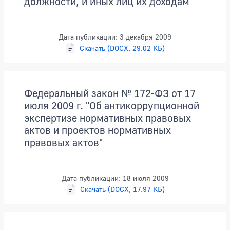
должности, и иных лиц их доходам"
Дата публикации: 3 декабря 2009
Скачать (DOCX, 29.02 КБ)
Федеральный закон № 172-ФЗ от 17
июля 2009 г. "Об антикоррупционной
экспертизе нормативных правовых
актов и проектов нормативных
правовых актов"
Дата публикации: 18 июля 2009
Скачать (DOCX, 17.97 КБ)