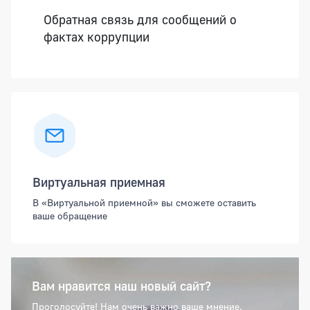
Обратная связь для сообщений о
фактах коррупции
Виртуальная приемная
В «Виртуальной приемной» вы сможете оставить
ваше обращение
Вам нравится наш новый сайт?
Проголосуйте! Нам очень важно ваше мнение.