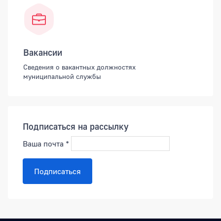
Вакансии
Сведения о вакантных должностях
муниципальной службы
Подписаться на рассылку
Ваша почта
*
Подписаться