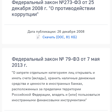
Федеральный закон №273-ФЗ от 25
декабря 2008 г. "О противодействии
коррупции"
Дата публикации: 26 декабря 2008
Скачать (DOC, 81 КБ)
Федеральный закон № 79-ФЗ от 7 мая
2013 г.
"О запрете отдельным категориям лиц открывать и
иметь счета (вклады), хранить наличные денежные
средства и ценности в иностранных банках,
расположенных за пределами территории
Российской Федерации, владеть и (или) пользоваться
иностранными финансовыми инструментами"