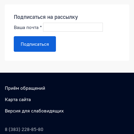
Подписаться на рассылку
Ваша почта
*
Подписаться
Приём обращений
Карта сайта
Версия для слабовидящих
8 (383) 228-85-80