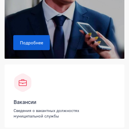
Подробнее
Вакансии
Сведения о вакантных должностях
муниципальной службы