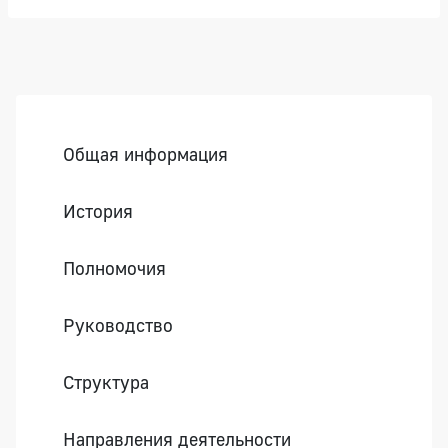
Боковая панель
Общая информация
История
Полномочия
Руководство
Структура
Направления деятельности