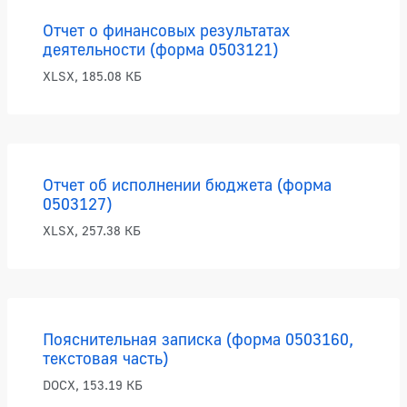
Отчет о финансовых результатах
деятельности (форма 0503121)
XLSX, 185.08 КБ
Отчет об исполнении бюджета (форма
0503127)
XLSX, 257.38 КБ
Пояснительная записка (форма 0503160,
текстовая часть)
DOCX, 153.19 КБ