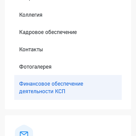
Коллегия
Кадровое обеспечение
Контакты
Фотогалерея
Финансовое обеспечение
деятельности КСП