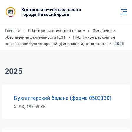
Контрольно-счетная палата
города Новосибирска
Главная
О Контрольно-счетной палате
Финансовое
обеспечение деятельности КСП
Публичное раскрытие
показателей бухгалтерской (финансовой) отчетности
2025
2025
Бухгалтерский баланс (форма 0503130)
XLSX, 187.59 КБ