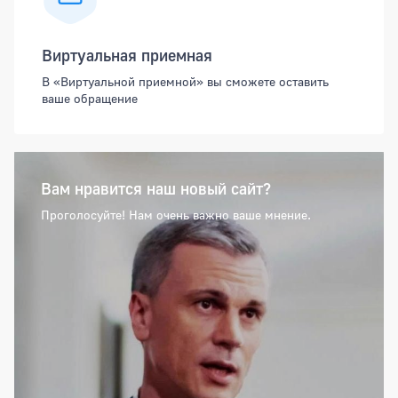
Виртуальная приемная
В «Виртуальной приемной» вы сможете оставить
ваше обращение
Вам нравится наш новый сайт?
Проголосуйте! Нам очень важно ваше мнение.