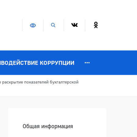
Версия для слабовидящих
Поиск по сайту
ИВОДЕЙСТВИЕ КОРРУПЦИИ
 раскрытие показателей бухгалтерской
Боковая панель
Общая информация