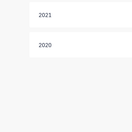
2021
2020