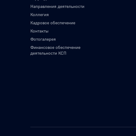
Направления деятельности
Коллегия
Кадровое обеспечение
Контакты
Фотогалерея
Финансовое обеспечение
деятельности КСП