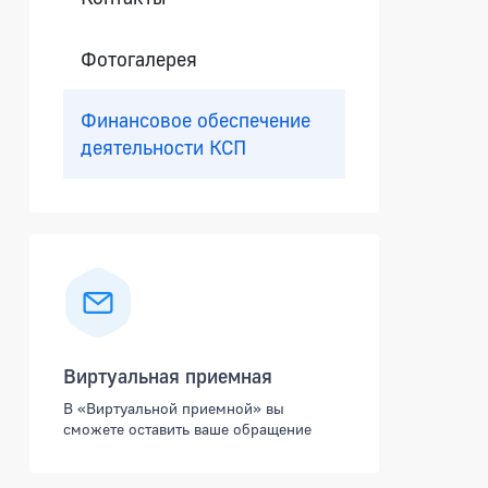
Фотогалерея
Финансовое обеспечение
деятельности КСП
Виртуальная приемная
В «Виртуальной приемной» вы
сможете оставить ваше обращение