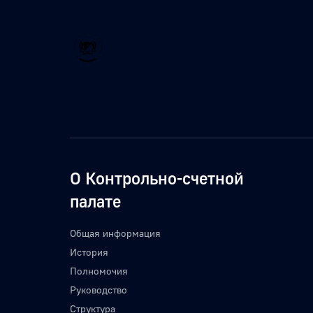
О Контрольно-счетной
палате
Общая информация
История
Полномочия
Руководство
Структура