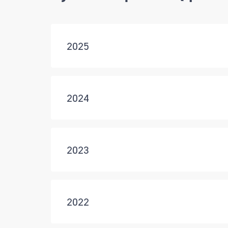
Документы
2025
2024
2023
2022