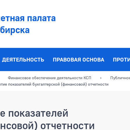
етная палата
ибирска
ДЕЯТЕЛЬНОСТЬ
ПРАВОВАЯ ОСНОВА
ПРОТ
Финансовое обеспечение деятельности КСП
Публичное
тие показателей бухгалтерской (финансовой) отчетности
е показателей
нсовой) отчетности