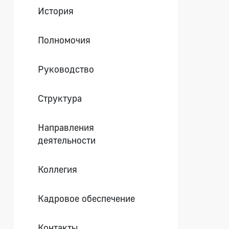
История
Полномочия
Руководство
Структура
Направления
деятельности
Коллегия
Кадровое обеспечение
Контакты