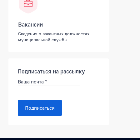
Вакансии
Сведения о вакантных должностях
муниципальной службы
Подписаться на рассылку
Ваша почта
*
Подписаться