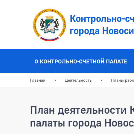
Контрольно-сч
города Новос
О КОНТРОЛЬНО-СЧЕТНОЙ ПАЛАТЕ
Главная
Деятельность
Планы раб
План деятельности 
палаты города Новос