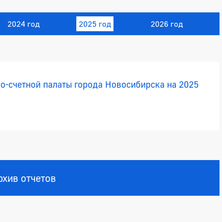
2024 год
2025 год
2026 год
о-счетной палаты города Новосибирска на 2025
рхив отчетов