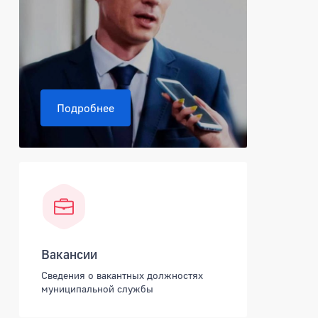
Подробнее
Вакансии
Сведения о вакантных должностях
муниципальной службы