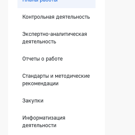
Контрольная деятельность
Экспертно-аналитическая
деятельность
Отчеты о работе
Стандарты и методические
рекомендации
Закупки
Информатизация
деятельности