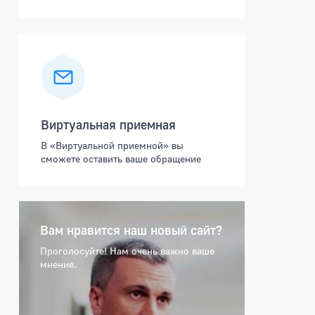
Виртуальная приемная
В «Виртуальной приемной» вы
сможете оставить ваше обращение
Вам нравится наш новый сайт?
Проголосуйте! Нам очень важно ваше
мнение.