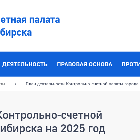
етная палата
ибирска
ДЕЯТЕЛЬНОСТЬ
ПРАВОВАЯ ОСНОВА
ПРОТ
оты
План деятельности Контрольно-счетной палаты города
Контрольно-счетной
ибирска на 2025 год