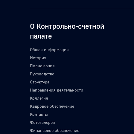
О Контрольно-счетной
палате
Общая информация
История
Полномочия
Руководство
Структура
Направления деятельности
Коллегия
Кадровое обеспечение
Контакты
Фотогалерея
Финансовое обеспечение