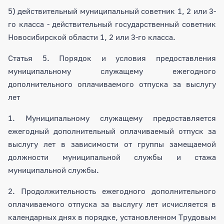
5) действительный муниципальный советник 1, 2 или 3-
го класса - действительный государственный советник
Новосибирской области 1, 2 или 3-го класса.
Статья 5. Порядок и условия предоставления
муниципальному служащему ежегодного
дополнительного оплачиваемого отпуска за выслугу
лет
1. Муниципальному служащему предоставляется
ежегодный дополнительный оплачиваемый отпуск за
выслугу лет в зависимости от группы замещаемой
должности муниципальной службы и стажа
муниципальной службы.
2. Продолжительность ежегодного дополнительного
оплачиваемого отпуска за выслугу лет исчисляется в
календарных днях в порядке, установленном Трудовым