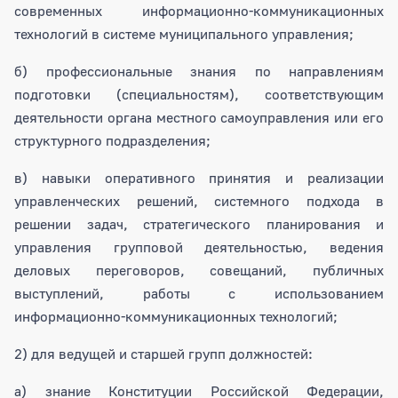
современных информационно-коммуникационных
технологий в системе муниципального управления;
б) профессиональные знания по направлениям
подготовки (специальностям), соответствующим
деятельности органа местного самоуправления или его
структурного подразделения;
в) навыки оперативного принятия и реализации
управленческих решений, системного подхода в
решении задач, стратегического планирования и
управления групповой деятельностью, ведения
деловых переговоров, совещаний, публичных
выступлений, работы с использованием
информационно-коммуникационных технологий;
2) для ведущей и старшей групп должностей:
а) знание Конституции Российской Федерации,