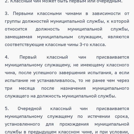
2. Классный чин может быть первым или очередным.
3. Первыми классными чинами в зависимости от
группы должностей муниципальной службы, к которой
относится должность муниципальной службы,
замещаемая муниципальным служащим, являются
соответствующие классные чины 3-го класса.
4. Первый классный чин присваивается
муниципальному служащему, не имеющему классного
чина, после успешного завершения испытания, а если
испытание не устанавливалось, то не ранее чем через
три месяца после назначения муниципального
служащего на должность муниципальной службы.
5. Очередной классный чин присваивается
муниципальному служащему по истечении срока,
установленного для прохождения муниципальной
службы в предыдущем классном чине, и при условии,