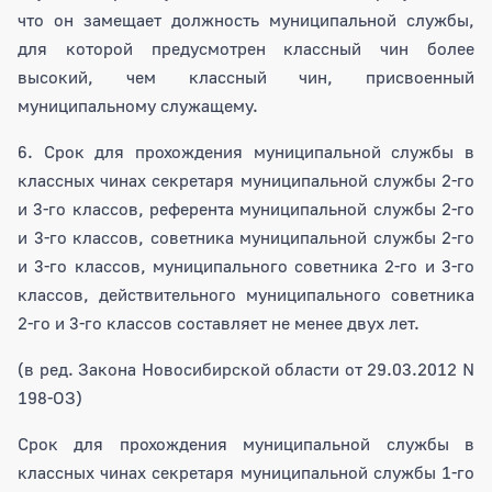
что он замещает должность муниципальной службы,
для которой предусмотрен классный чин более
высокий, чем классный чин, присвоенный
муниципальному служащему.
6. Срок для прохождения муниципальной службы в
классных чинах секретаря муниципальной службы 2-го
и 3-го классов, референта муниципальной службы 2-го
и 3-го классов, советника муниципальной службы 2-го
и 3-го классов, муниципального советника 2-го и 3-го
классов, действительного муниципального советника
2-го и 3-го классов составляет не менее двух лет.
(в ред. Закона Новосибирской области от 29.03.2012 N
198-ОЗ)
Срок для прохождения муниципальной службы в
классных чинах секретаря муниципальной службы 1-го