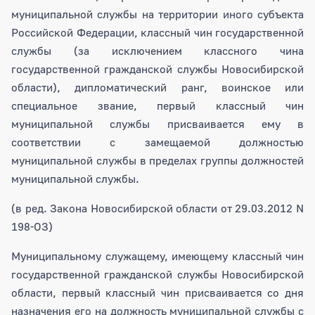
муниципальной службы на территории иного субъекта
Российской Федерации, классный чин государственной
службы (за исключением классного чина
государственной гражданской службы Новосибирской
области), дипломатический ранг, воинское или
специальное звание, первый классный чин
муниципальной службы присваивается ему в
соответствии с замещаемой должностью
муниципальной службы в пределах группы должностей
муниципальной службы.
(в ред. Закона Новосибирской области от 29.03.2012 N
198-ОЗ)
Муниципальному служащему, имеющему классный чин
государственной гражданской службы Новосибирской
области, первый классный чин присваивается со дня
назначения его на должность муниципальной службы с