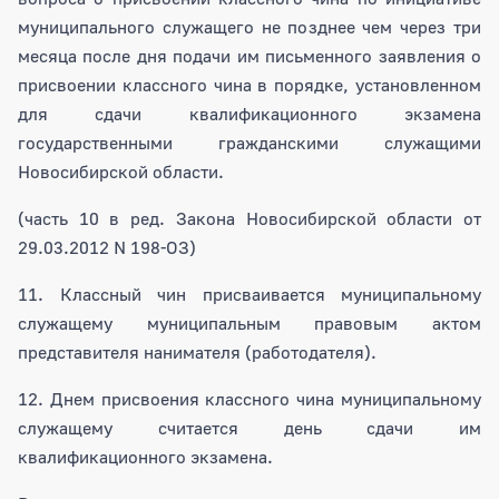
муниципального служащего не позднее чем через три
месяца после дня подачи им письменного заявления о
присвоении классного чина в порядке, установленном
для сдачи квалификационного экзамена
государственными гражданскими служащими
Новосибирской области.
(часть 10 в ред. Закона Новосибирской области от
29.03.2012 N 198-ОЗ)
11. Классный чин присваивается муниципальному
служащему муниципальным правовым актом
представителя нанимателя (работодателя).
12. Днем присвоения классного чина муниципальному
служащему считается день сдачи им
квалификационного экзамена.