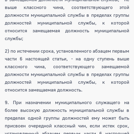
выше классного чина, соответствующего этой
должности муниципальной службы в пределах группы
должностей муниципальной службы, к которой
относится замещаемая должность муниципальной
службы;
2) по истечении срока, установленного абзацем первым
части 6 настоящей статьи, - на одну ступень выше
классного чина, соответствующего замещаемой
должности муниципальной службы в пределах группы
должностей муниципальной службы, к которой
относится замещаемая должность.
9. При назначении муниципального служащего на
более высокую должность муниципальной службы в
пределах одной группы должностей ему может быть
присвоен очередной классный чин, если истек срок,
установленный абзацем первым части 6 настоящей