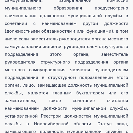
муниципального образования предусмотрено
наименование должности муниципальной службы в
сочетании с наименованием другой должности
(должностными обязанностями или функциями), в том
числе если заместитель руководителя органа местного
самоуправления является руководителем структурного
подразделения этого органа, заместитель
руководителя структурного подразделения органа
местного самоуправления является руководителем
подразделения в структурном подразделении этого
органа, лицо, замещающее должность муниципальной
службы, является главным бухгалтером или его
заместителем, такое сочетание считается
наименованием должности муниципальной службы,
установленной Реестром должностей муниципальной
службы в Новосибирской области. Статус лица,
замещающего должность муниципальной службы с