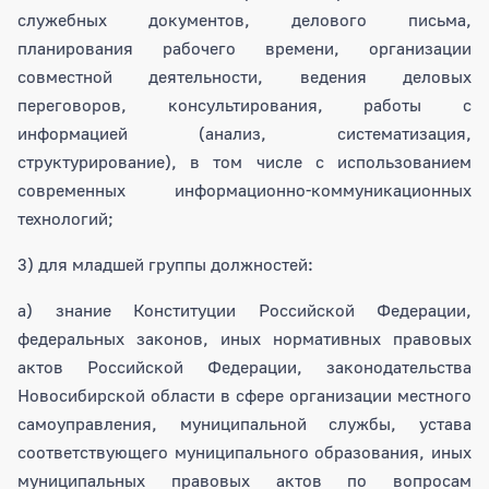
служебных документов, делового письма,
планирования рабочего времени, организации
совместной деятельности, ведения деловых
переговоров, консультирования, работы с
информацией (анализ, систематизация,
структурирование), в том числе с использованием
современных информационно-коммуникационных
технологий;
3) для младшей группы должностей:
а) знание Конституции Российской Федерации,
федеральных законов, иных нормативных правовых
актов Российской Федерации, законодательства
Новосибирской области в сфере организации местного
самоуправления, муниципальной службы, устава
соответствующего муниципального образования, иных
муниципальных правовых актов по вопросам