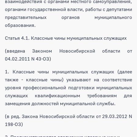
взаимодействия с органами местного самоуправления,
органами государственной власти, работы с депутатами
представительных органов муниципального
образования.
Статья 4.1. Классные чины муниципальных служащих
(введена Законом Новосибирской области от
04.02.2011 N 43-ОЗ)
1. Классные чины муниципальных служащих (далее
также - классные чины) указывают на соответствие
уровня профессиональной подготовки муниципальных
служащих квалификационным требованиям для
замещения должностей муниципальной службы.
(в ред. Закона Новосибирской области от 29.03.2012 N
198-ОЗ)
2. Предусматриваются следующие классные чины: