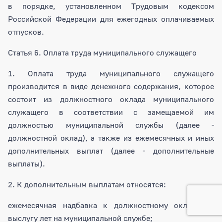
в порядке, установленном Трудовым кодексом
Российской Федерации для ежегодных оплачиваемых
отпусков.
Статья 6. Оплата труда муниципального служащего
1. Оплата труда муниципального служащего
производится в виде денежного содержания, которое
состоит из должностного оклада муниципального
служащего в соответствии с замещаемой им
должностью муниципальной службы (далее -
должностной оклад), а также из ежемесячных и иных
дополнительных выплат (далее - дополнительные
выплаты).
2. К дополнительным выплатам относятся:
ежемесячная надбавка к должностному окладу за
выслугу лет на муниципальной службе;