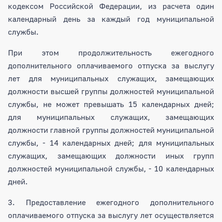
кодексом Российской Федерации, из расчета один
календарный день за каждый год муниципальной
службы.
При этом продолжительность ежегодного
дополнительного оплачиваемого отпуска за выслугу
лет для муниципальных служащих, замещающих
должности высшей группы должностей муниципальной
службы, не может превышать 15 календарных дней;
для муниципальных служащих, замещающих
должности главной группы должностей муниципальной
службы, - 14 календарных дней; для муниципальных
служащих, замещающих должности иных групп
должностей муниципальной службы, - 10 календарных
дней.
3. Предоставление ежегодного дополнительного
оплачиваемого отпуска за выслугу лет осуществляется