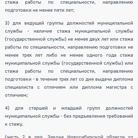
стажа работы по специальности, направлению
подготовки не менее пяти лет;
3) для ведущей группы должностей муниципальной
службы - наличие стажа муниципальной службы
(государственной службы) не менее двух лет или стажа
работы по специальности, направлению подготовки не
менее трех лет либо не менее одного года стажа
муниципальной службы (государственной службы) или
стажа работы по специальности, направлению
подготовки - в течение трех лет со дня выдачи диплома
специалиста с отличием или диплома магистра с
отличием;
4) для старшей и младшей групп должностей
муниципальной службы - без предъявления требований
к стажу.
(часть 2 в ред. Закона Новосибирской области от