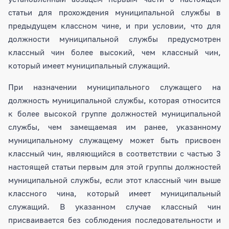
статьи для прохождения муниципальной службы в
предыдущем классном чине, и при условии, что для
должности муниципальной службы предусмотрен
классный чин более высокий, чем классный чин,
который имеет муниципальный служащий.
При назначении муниципального служащего на
должность муниципальной службы, которая относится
к более высокой группе должностей муниципальной
службы, чем замещаемая им ранее, указанному
муниципальному служащему может быть присвоен
классный чин, являющийся в соответствии с частью 3
настоящей статьи первым для этой группы должностей
муниципальной службы, если этот классный чин выше
классного чина, который имеет муниципальный
служащий. В указанном случае классный чин
присваивается без соблюдения последовательности и