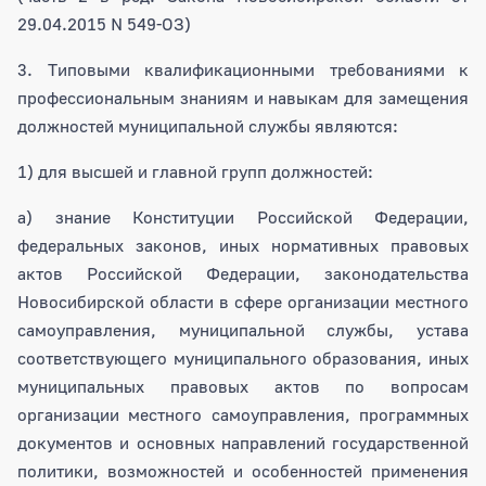
29.04.2015 N 549-ОЗ)
3. Типовыми квалификационными требованиями к
профессиональным знаниям и навыкам для замещения
должностей муниципальной службы являются:
1) для высшей и главной групп должностей:
а) знание Конституции Российской Федерации,
федеральных законов, иных нормативных правовых
актов Российской Федерации, законодательства
Новосибирской области в сфере организации местного
самоуправления, муниципальной службы, устава
соответствующего муниципального образования, иных
муниципальных правовых актов по вопросам
организации местного самоуправления, программных
документов и основных направлений государственной
политики, возможностей и особенностей применения