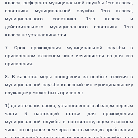
класса, референта муниципальной службы 1-го класса,
советника муниципальной службы 1-го класса,
муниципального советника 1-го класса и
действительного муниципального советника 1-го
класса не устанавливается.
7. Срок прохождения муниципальной службы в
присвоенном классном чине исчисляется со дня его
присвоения.
8. В качестве меры поощрения за особые отличия в
муниципальной службе классный чин муниципальному
служащему может быть присвоен:
1) до истечения срока, установленного абзацем первым
части 6 настоящей статьи для прохождения
муниципальной службы в соответствующем классном
чине, но не ранее чем через шесть месяцев пребывания
в замещаемой должности муниципальной службы, - не