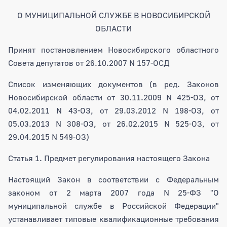
О МУНИЦИПАЛЬНОЙ СЛУЖБЕ В НОВОСИБИРСКОЙ
ОБЛАСТИ
Принят постановлением Новосибирского областного
Совета депутатов от 26.10.2007 N 157-ОСД
Список изменяющих документов (в ред. Законов
Новосибирской области от 30.11.2009 N 425-ОЗ, от
04.02.2011 N 43-ОЗ, от 29.03.2012 N 198-ОЗ, от
05.03.2013 N 308-ОЗ, от 26.02.2015 N 525-ОЗ, от
29.04.2015 N 549-ОЗ)
Статья 1. Предмет регулирования настоящего Закона
Настоящий Закон в соответствии с Федеральным
законом от 2 марта 2007 года N 25-ФЗ "О
муниципальной службе в Российской Федерации"
устанавливает типовые квалификационные требования