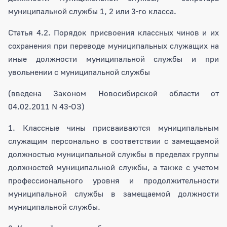
муниципальной службы 1, 2 или 3-го класса.
Статья 4.2. Порядок присвоения классных чинов и их
сохранения при переводе муниципальных служащих на
иные должности муниципальной службы и при
увольнении с муниципальной службы
(введена Законом Новосибирской области от
04.02.2011 N 43-ОЗ)
1. Классные чины присваиваются муниципальным
служащим персонально в соответствии с замещаемой
должностью муниципальной службы в пределах группы
должностей муниципальной службы, а также с учетом
профессионального уровня и продолжительности
муниципальной службы в замещаемой должности
муниципальной службы.