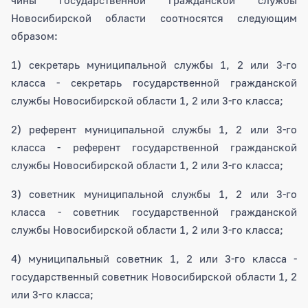
Новосибирской области соотносятся следующим
образом:
1) секретарь муниципальной службы 1, 2 или 3-го
класса - секретарь государственной гражданской
службы Новосибирской области 1, 2 или 3-го класса;
2) референт муниципальной службы 1, 2 или 3-го
класса - референт государственной гражданской
службы Новосибирской области 1, 2 или 3-го класса;
3) советник муниципальной службы 1, 2 или 3-го
класса - советник государственной гражданской
службы Новосибирской области 1, 2 или 3-го класса;
4) муниципальный советник 1, 2 или 3-го класса -
государственный советник Новосибирской области 1, 2
или 3-го класса;