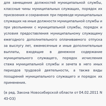
для замещения должностей муниципальной службы,
классные чины муниципальных служащих, порядок их
присвоения и сохранения при переводе муниципальных
служащих на иные должности муниципальной службы и
при увольнении с муниципальной службы, порядок и
условия предоставления муниципальному служащему
ежегодного дополнительного оплачиваемого отпуска
за выслугу лет, ежемесячные и иные дополнительные
выплаты, входящие в денежное содержание
муниципального служащего, порядок исчисления
стажа муниципальной службы и зачета в него иных
периодов трудовой деятельности, а также виды
поощрений муниципального служащего и порядок их
применения.
(в ред. Закона Новосибирской области от 04.02.2011 N
43-ОЗ)