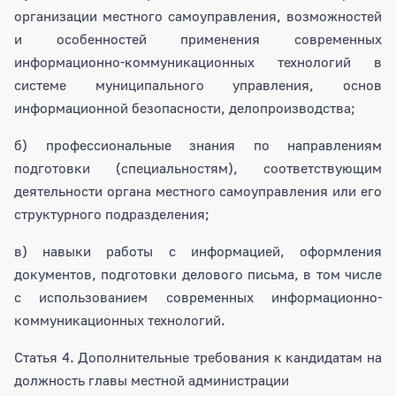
организации местного самоуправления, возможностей
и особенностей применения современных
информационно-коммуникационных технологий в
системе муниципального управления, основ
информационной безопасности, делопроизводства;
б) профессиональные знания по направлениям
подготовки (специальностям), соответствующим
деятельности органа местного самоуправления или его
структурного подразделения;
в) навыки работы с информацией, оформления
документов, подготовки делового письма, в том числе
с использованием современных информационно-
коммуникационных технологий.
Статья 4. Дополнительные требования к кандидатам на
должность главы местной администрации