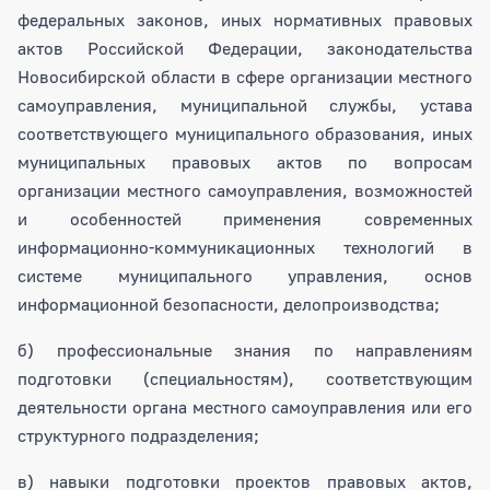
федеральных законов, иных нормативных правовых
актов Российской Федерации, законодательства
Новосибирской области в сфере организации местного
самоуправления, муниципальной службы, устава
соответствующего муниципального образования, иных
муниципальных правовых актов по вопросам
организации местного самоуправления, возможностей
и особенностей применения современных
информационно-коммуникационных технологий в
системе муниципального управления, основ
информационной безопасности, делопроизводства;
б) профессиональные знания по направлениям
подготовки (специальностям), соответствующим
деятельности органа местного самоуправления или его
структурного подразделения;
в) навыки подготовки проектов правовых актов,