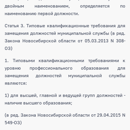
двойным наименованием, определяется по
наименованию первой должности.
Статья 3. Типовые квалификационные требования для
замещения должностей муниципальной службы (в ред.
Закона Новосибирской области от 05.03.2013 N 308-
ОЗ)
1. Типовыми квалификационными требованиями к
уровню профессионального образования для
замещения должностей муниципальной службы
являются:
1) для высшей, главной и ведущей групп должностей -
наличие высшего образования;
(в ред. Закона Новосибирской области от 29.04.2015 N
549-ОЗ)