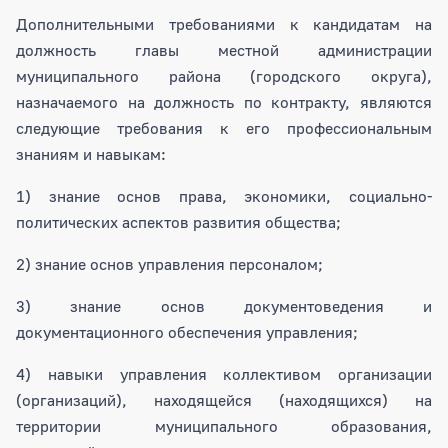
Дополнительными требованиями к кандидатам на
должность главы местной администрации
муниципального района (городского округа),
назначаемого на должность по контракту, являются
следующие требования к его профессиональным
знаниям и навыкам:
1) знание основ права, экономики, социально-
политических аспектов развития общества;
2) знание основ управления персоналом;
3) знание основ документоведения и
документационного обеспечения управления;
4) навыки управления коллективом организации
(организаций), находящейся (находящихся) на
территории муниципального образования,