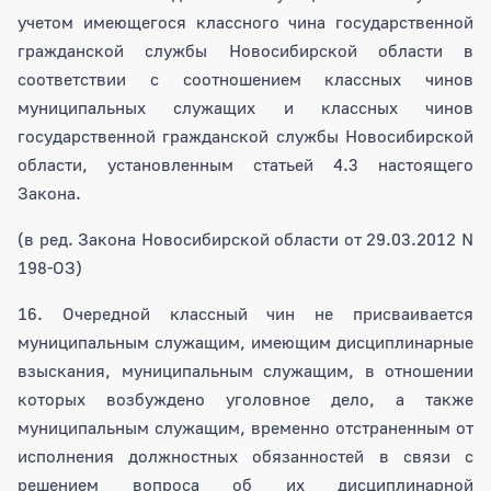
учетом имеющегося классного чина государственной
гражданской службы Новосибирской области в
соответствии с соотношением классных чинов
муниципальных служащих и классных чинов
государственной гражданской службы Новосибирской
области, установленным статьей 4.3 настоящего
Закона.
(в ред. Закона Новосибирской области от 29.03.2012 N
198-ОЗ)
16. Очередной классный чин не присваивается
муниципальным служащим, имеющим дисциплинарные
взыскания, муниципальным служащим, в отношении
которых возбуждено уголовное дело, а также
муниципальным служащим, временно отстраненным от
исполнения должностных обязанностей в связи с
решением вопроса об их дисциплинарной