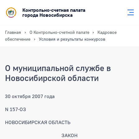
Контрольно-счетная палата
города Новосибирска
Главная
О Контрольно-счетной палате
Кадровое
обеспечение
Условия и результаты конкурсов
О муниципальной службе в
Новосибирской области
30 октября 2007 года
N 157-ОЗ
НОВОСИБИРСКАЯ ОБЛАСТЬ
ЗАКОН