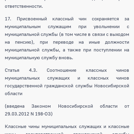
ответственности.
17. Присвоенный классный чин сохраняется за
муниципальным служащим при увольнении с
муниципальной службы (в том числе в связи с выходом
на пенсию), при переводе на иные должности
муниципальной службы, а также при поступлении на
муниципальную службу вновь.
Статья 4.3. Соотношение классных чинов
муниципальных служащих и классных чинов
государственной гражданской службы Новосибирской
области
(введена Законом Новосибирской области от
29.03.2012 N 198-ОЗ)
Классные чины муниципальных служащих и классные
чины государственной гражданской службы