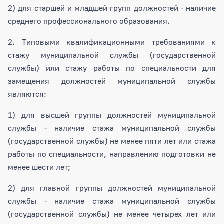
2) для старшей и младшей групп должностей - наличие
среднего профессионального образования.
2. Типовыми квалификационными требованиями к
стажу муниципальной службы (государственной
службы) или стажу работы по специальности для
замещения должностей муниципальной службы
являются:
1) для высшей группы должностей муниципальной
службы - наличие стажа муниципальной службы
(государственной службы) не менее пяти лет или стажа
работы по специальности, направлению подготовки не
менее шести лет;
2) для главной группы должностей муниципальной
службы - наличие стажа муниципальной службы
(государственной службы) не менее четырех лет или