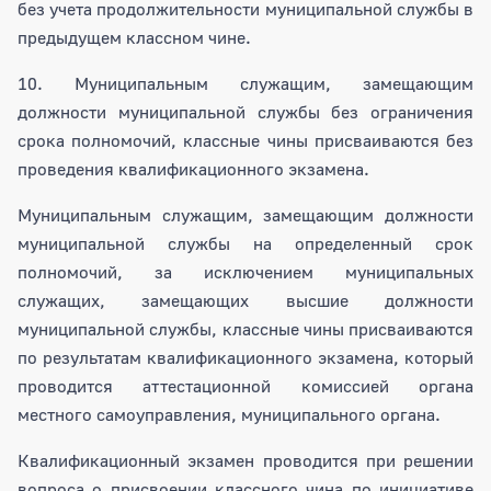
без учета продолжительности муниципальной службы в
предыдущем классном чине.
10. Муниципальным служащим, замещающим
должности муниципальной службы без ограничения
срока полномочий, классные чины присваиваются без
проведения квалификационного экзамена.
Муниципальным служащим, замещающим должности
муниципальной службы на определенный срок
полномочий, за исключением муниципальных
служащих, замещающих высшие должности
муниципальной службы, классные чины присваиваются
по результатам квалификационного экзамена, который
проводится аттестационной комиссией органа
местного самоуправления, муниципального органа.
Квалификационный экзамен проводится при решении
вопроса о присвоении классного чина по инициативе