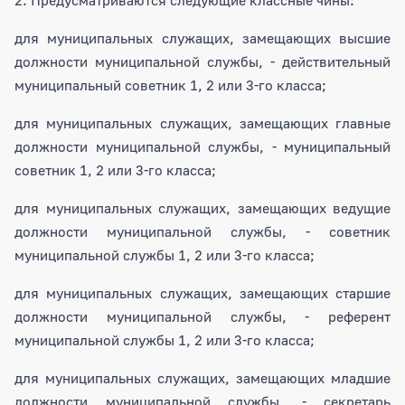
для муниципальных служащих, замещающих высшие
должности муниципальной службы, - действительный
муниципальный советник 1, 2 или 3-го класса;
для муниципальных служащих, замещающих главные
должности муниципальной службы, - муниципальный
советник 1, 2 или 3-го класса;
для муниципальных служащих, замещающих ведущие
должности муниципальной службы, - советник
муниципальной службы 1, 2 или 3-го класса;
для муниципальных служащих, замещающих старшие
должности муниципальной службы, - референт
муниципальной службы 1, 2 или 3-го класса;
для муниципальных служащих, замещающих младшие
должности муниципальной службы, - секретарь