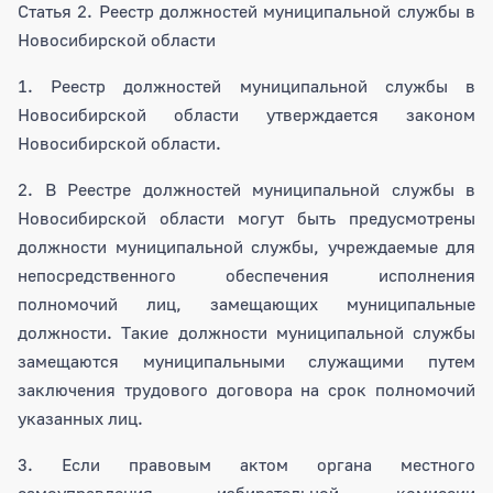
Статья 2. Реестр должностей муниципальной службы в
Новосибирской области
1. Реестр должностей муниципальной службы в
Новосибирской области утверждается законом
Новосибирской области.
2. В Реестре должностей муниципальной службы в
Новосибирской области могут быть предусмотрены
должности муниципальной службы, учреждаемые для
непосредственного обеспечения исполнения
полномочий лиц, замещающих муниципальные
должности. Такие должности муниципальной службы
замещаются муниципальными служащими путем
заключения трудового договора на срок полномочий
указанных лиц.
3. Если правовым актом органа местного
самоуправления, избирательной комиссии