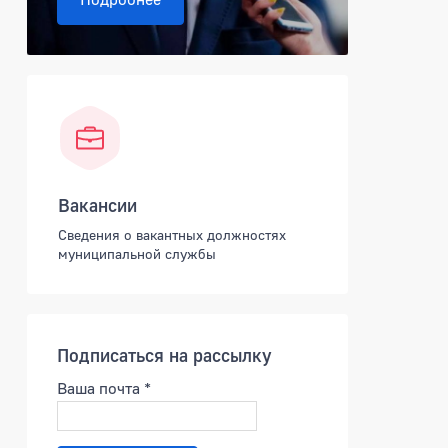
Вакансии
Сведения о вакантных должностях
муниципальной службы
Подписаться на рассылку
Ваша почта
*