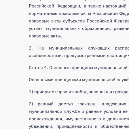
Российской Федерации, а также настоящий 
нормативные правовые акты Российской Феде
правовые акты субъектов Российской Федера
уставы муниципальных образований, решени
правовые акты.
2. На муниципальных служащих распрос
особенностями, предусмотренными настоящи
Статья 4. Основные принципы муниципальной
Основными принципами муниципальной служб
1) приоритет прав и свобод человека и гражда
2) равный доступ граждан, владеющих 
муниципальной службе и равные условия ее 
происхождения, имущественного и должностн
убеждений, принадлежности к общественны