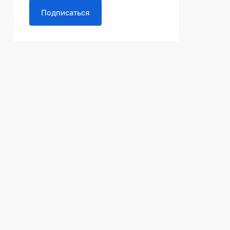
Подписаться