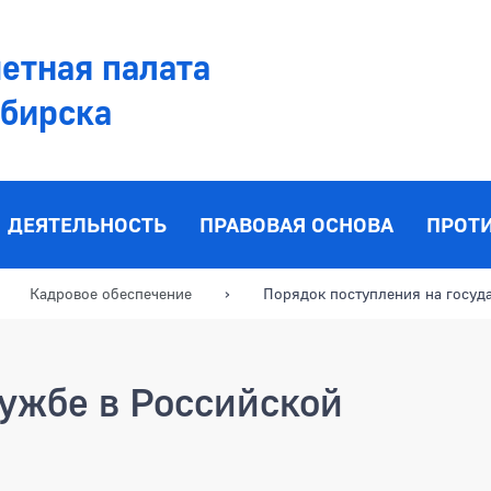
етная палата
ибирска
ДЕЯТЕЛЬНОСТЬ
ПРАВОВАЯ ОСНОВА
ПРОТ
Кадровое обеспечение
Порядок поступления на госуд
ужбе в Российской