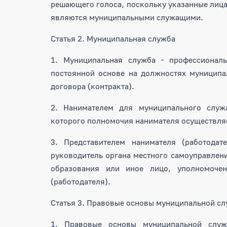
решающего голоса, поскольку указанные лица
являются муниципальными служащими.
Статья 2. Муниципальная служба
1. Муниципальная служба - профессиональ
постоянной основе на должностях муниципа
договора (контракта).
2. Нанимателем для муниципального служ
которого полномочия нанимателя осуществляе
3. Представителем нанимателя (работодат
руководитель органа местного самоуправлен
образования или иное лицо, уполномочен
(работодателя).
Статья 3. Правовые основы муниципальной с
1. Правовые основы муниципальной служ