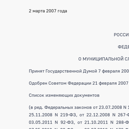
2 марта 2007 года
РОССИ
ФЕД
О МУНИЦИПАЛЬНОЙ С
Принят Государственной Думой 7 февраля 200
Одобрен Советом Федерации 21 февраля 2007
Список изменяющих документов
(в ред. Федеральных законов от 23.07.2008 N 
25.11.2008 N 219-ФЗ, от 22.12.2008 N 267-
03.05.2011 N 92-ФЗ, от 21.10.2011 N 288-Ф