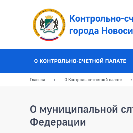
Контрольно-сч
города Новос
О КОНТРОЛЬНО-СЧЕТНОЙ ПАЛАТЕ
Главная
О Контрольно-счетной палате
О муниципальной сл
Федерации