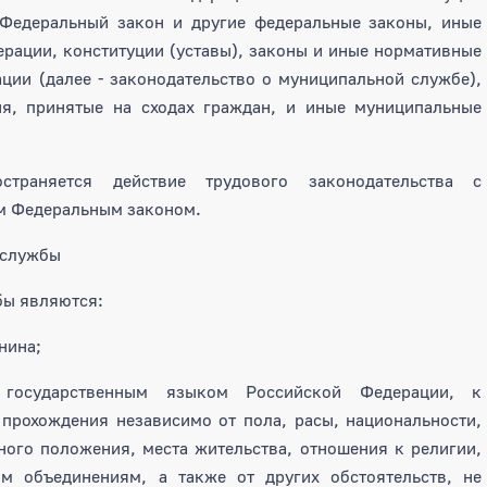
Федеральный закон и другие федеральные законы, иные
рации, конституции (уставы), законы и иные нормативные
ции (далее - законодательство о муниципальной службе),
я, принятые на сходах граждан, и иные муниципальные
траняется действие трудового законодательства с
м Федеральным законом.
 службы
ы являются:
нина;
государственным языком Российской Федерации, к
прохождения независимо от пола, расы, национальности,
ого положения, места жительства, отношения к религии,
м объединениям, а также от других обстоятельств, не