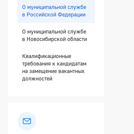
О муниципальной службе
в Российской Федерации
О муниципальной службе
в Новосибирской области
Квалификационные
требования к кандидатам
на замещение вакантных
должностей