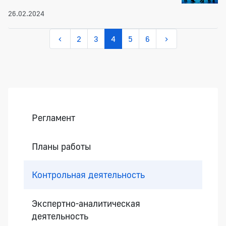
инициатив в 2021-2022 годах
26.02.2024
2
3
4
5
6
Боковая панель
Регламент
Планы работы
Контрольная деятельность
Экспертно-аналитическая
деятельность