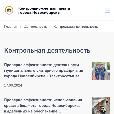
Контрольно-счетная палата
города Новосибирска
Главная
Деятельность
Контрольная деятельность
Контрольная деятельность
Новости
Проверка эффективности деятельности
муниципального унитарного предприятия
города Новосибирска «Электросеть» за
2021-2023 годы
17.09.2024
Проверка эффективности использования
средств бюджета города Новосибирска,
выделенных на обеспечение