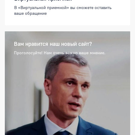
В «Виртуальной приемной» вы сможете оставить
ваше обращение
Вам нравится наш новый сайт?
Проголосуйте! Нам очень важно ваше мнение.