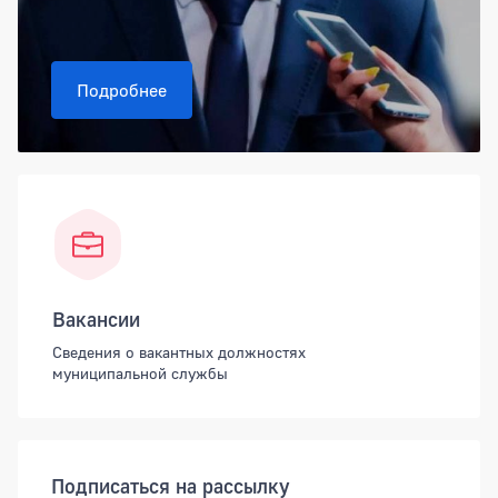
Подробнее
Вакансии
Сведения о вакантных должностях
муниципальной службы
Подписаться на рассылку