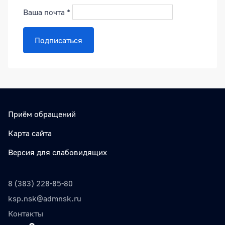
Ваша почта
*
Подписаться
Приём обращений
Карта сайта
Версия для слабовидящих
8 (383) 228-85-80
ksp.nsk@admnsk.ru
Контакты